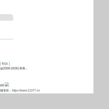
RSS
2009-
2026) 所有 。
500
息举报专区：
https://www.12377.cn