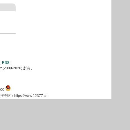
RSS
2009-
2026) 所有 。
00
息举报专区：
https://www.12377.cn