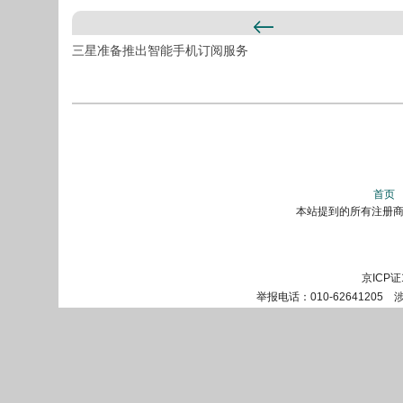
三星准备推出智能手机订阅服务
首页
本站提到的所有注册商标
京ICP证
举报电话：010-62641205 