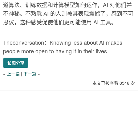
道算法、训练数据和计算模型如何运作，AI 对他们并
不神秘。不熟悉 AI 的人则被其表现震撼了，感到不可
思议，这种感受促使他们更可能使用 AI 工具。
Theconversation：Knowing less about AI makes
people more open to having it in their lives
长图分享
«
上一篇
|
下一篇
»
本文已被查看 8546 次