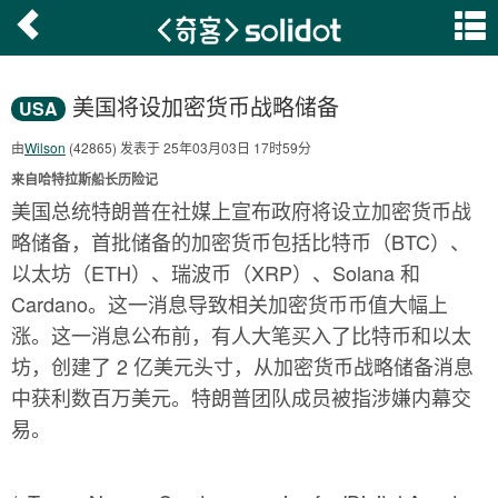
美国将设加密货币战略储备
USA
由
Wilson
(42865) 发表于 25年03月03日 17时59分
来自哈特拉斯船长历险记
美国总统特朗普在社媒上宣布政府将设立加密货币战
略储备，首批储备的加密货币包括比特币（BTC）、
以太坊（ETH）、瑞波币（XRP）、Solana 和
Cardano。这一消息导致相关加密货币币值大幅上
涨。这一消息公布前，有人大笔买入了比特币和以太
坊，创建了 2 亿美元头寸，从加密货币战略储备消息
中获利数百万美元。特朗普团队成员被指涉嫌内幕交
易。