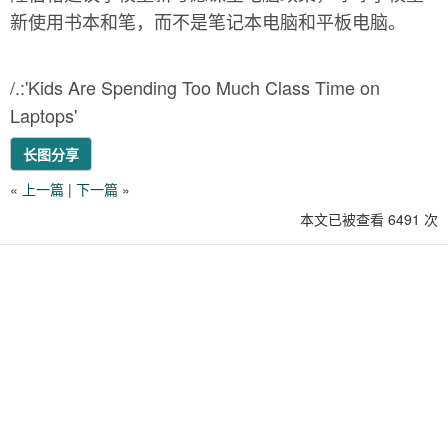
新使用书本和笔，而不是笔记本电脑和平板电脑。
/.:'Kids Are Spending Too Much Class Time on
Laptops'
长图分享
«
上一篇
|
下一篇
»
本文已被查看 6491 次