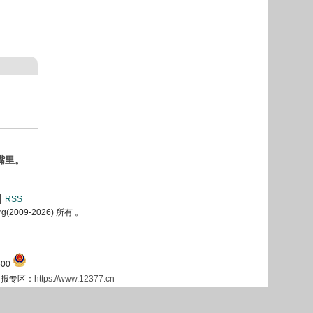
嘴里。
RSS
2009-
2026) 所有 。
00
息举报专区：
https://www.12377.cn