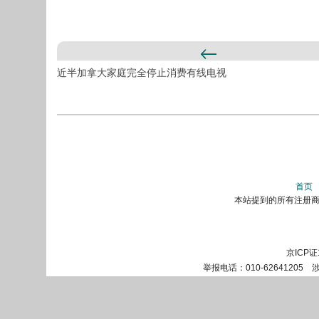
近半加拿大家庭完全停止消费有线电视
首页
本站提到的所有注册商标
京ICP证
举报电话：010-62641205 