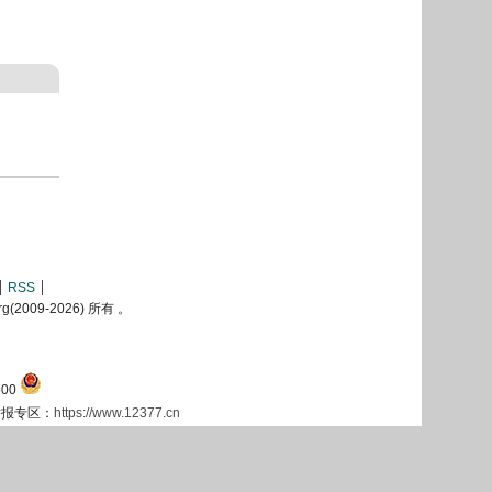
RSS
2009-
2026) 所有 。
00
息举报专区：
https://www.12377.cn