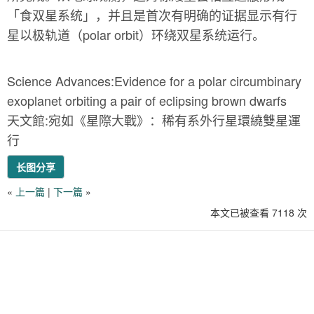
「食双星系统」，并且是首次有明确的证据显示有行
星以极轨道（polar orbit）环绕双星系统运行。
Science Advances:Evidence for a polar circumbinary
exoplanet orbiting a pair of eclipsing brown dwarfs
天文館:宛如《星際大戰》：稀有系外行星環繞雙星運
行
长图分享
«
上一篇
|
下一篇
»
本文已被查看 7118 次