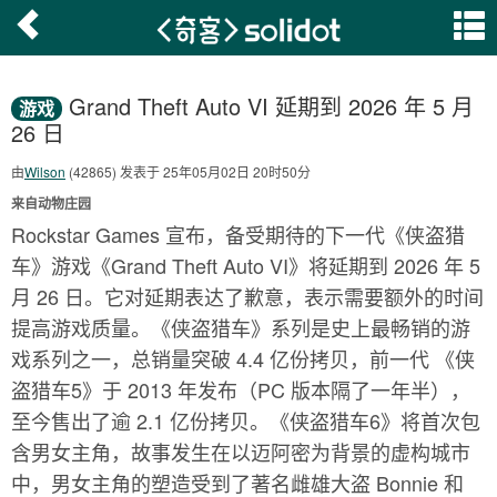
Grand Theft Auto VI 延期到 2026 年 5 月
游戏
26 日
由
Wilson
(42865) 发表于 25年05月02日 20时50分
来自动物庄园
Rockstar Games 宣布，备受期待的下一代《侠盗猎
车》游戏《Grand Theft Auto VI》将延期到 2026 年 5
月 26 日。它对延期表达了歉意，表示需要额外的时间
提高游戏质量。《侠盗猎车》系列是史上最畅销的游
戏系列之一，总销量突破 4.4 亿份拷贝，前一代 《侠
盗猎车5》于 2013 年发布（PC 版本隔了一年半），
至今售出了逾 2.1 亿份拷贝。《侠盗猎车6》将首次包
含男女主角，故事发生在以迈阿密为背景的虚构城市
中，男女主角的塑造受到了著名雌雄大盗 Bonnie 和