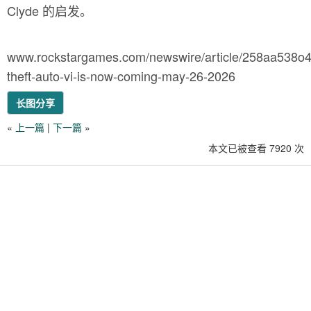
Clyde 的启发。
www.rockstargames.com/newswire/article/258aa538o4
theft-auto-vi-is-now-coming-may-26-2026
长图分享
«
上一篇
|
下一篇
»
本文已被查看 7920 次