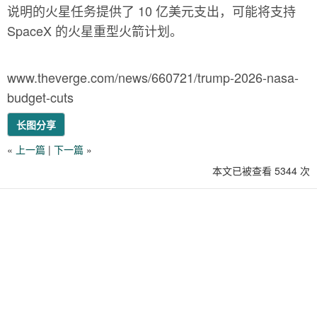
说明的火星任务提供了 10 亿美元支出，可能将支持
SpaceX 的火星重型火箭计划。
www.theverge.com/news/660721/trump-2026-nasa-
budget-cuts
长图分享
«
上一篇
|
下一篇
»
本文已被查看 5344 次