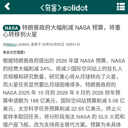
特朗普政府大幅削减 NASA 预算，将重
NASA
心转移到火星
由
Wilson
(42865) 发表于 25年05月05日 16时41分
来自太空谜案1
根据特朗普政府提出的 2026 年度 NASA 预算，NASA
的经费大幅削减 24%，将减少国际空间站上的驻扎人
员规模和研究数量，研究重心将从月球转向了火星，
而火星任务显然要比月球困难得多。特朗普政府的
NASA 2025 年 10 月到 2026 年 9 月的 2026 财年预
算申请额为 188 亿美元，国际空间站预算削减 5.08 亿
美元，太空科学任务预算削减 22.65 亿美元，终止火
星样本取回任务，将分阶段淘汰 NASA 的 SLS 火箭和
猎户座飞船，改为支持商业替代方案。预算为未具体