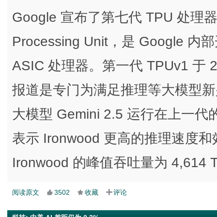
Google 宣布了第七代 TPU 处理器 I
Processing Unit，是 Goo
ASIC 处理器。第一代 TPUv1 于 20
报道是专门为满足推理等大模型新兴
大模型 Gemini 2.5 运行在上一代的 T
表示 Ironwood 更高的推理
Ironwood 的峰值吞吐量为 4,614 
阅读原文
3502
收藏
评论