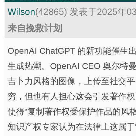
Wilson
(42865)
发表于2025年0
来自挽救计划
OpenAI ChatGPT 的新功
生成热潮。OpenAI CEO 奥尔
吉卜力风格的图像，上传至社交平
穷，但也有人担心这会引发著作权
使得“复制著作权受保护作品的风
知识产权专家认为在法律上这属于