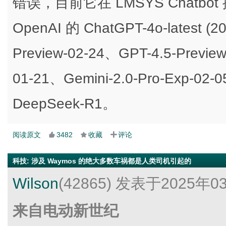
错误，目前它在 LMSYS Chat
OpenAI 的 ChatGPT-4o-latest (
Preview-02-24、GPT-4.5-Preview
01-21、Gemini-2.0-Pro-Exp-02
DeepSeek-R1。
阅读原文
3482
收藏
评论
科技
:
涉及 Waymos 的绝大多数车祸都是人类司机引起的
Wilson
(42865)
发表于2025年0
来自电动新世纪