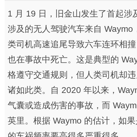
1 月 19 日，旧金山发生了首
涉及的无人驾驶汽车来自 Waymo
类司机高速追尾导致六车连环相撞
也在事故中死亡。这是典型的 Wa
格遵守交通规则，但人类司机却违
诸如此类。自 2020 年以来，Way
气囊或造成伤害的事故，而 Waymo
英里。根据 Waymo 的估计，
的车祸频率要高得多严重得多。