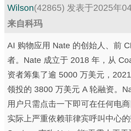
Wilson
(42865)
发表于2025年0
来自科玛
AI 购物应用 Nate 的创始人、前 CEO
者。Nate 成立于 2018 年，从 Coatu
资者筹集了逾 5000 万美元，2021 年
领投的 3800 万美元 A 轮融资。N
用户只需点击一下即可在任何电商网
实际上严重依赖菲律宾呼叫中心的