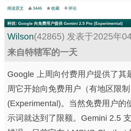
阅读原文
3446
收藏
评论
科技
:
Google 向免费用户提供 Gemini 2.5 Pro (Experimental)
Wilson
(42865)
发表于2025年0
来自特辖军的一天
Google 上周向付费用户提供了其最
周它开始向免费用户（有地区限制）提供了
(Experimental)。当然免
示词就达到了限额。Gemini 2.