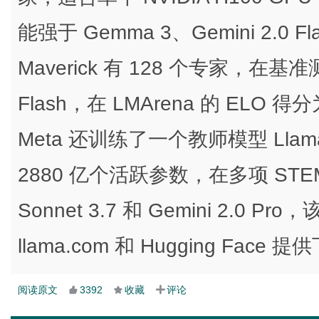
能强于 Gemma 3、Gemini 2.0 Flash
Maverick 有 128 个专家，在基准测
Flash，在 LMArena 的 ELO 
Meta 还训练了一个教师模型 Llama
2880 亿个活跃参数，在多项 STEM 
Sonnet 3.7 和 Gemini 2
llama.com 和 Hugging Face 
阅读原文
3392
收藏
评论