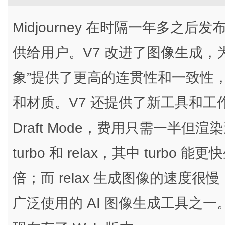
Midjourney 在时隔一年多之后发
供给用户。V7 改进了图像生成，
象”提供了更高的连贯性和一致性
和材质。V7 还提供了新工具和
Draft Mode，费用只需一半但
turbo 和 relax，其中 tur
倍；而 relax 生成图像的速度很慢，
广泛使用的 AI 图像生成工具之一。