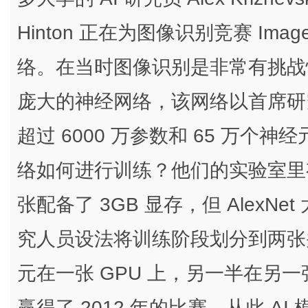
Hinton 正在为图像识别竞赛 Ima
络。在当时图像识别是非常有挑战
庞大的神经网络，该网络以首席研究员
超过 6000 万参数和 65 万
络如何进行训练？他们的实验室里有几
张配备了 3GB 显存，但 Alex
究人员设法将训练阶段划分到两张并
元在一张 GPU 上，另一半在另一张
赢得了 2012 年的比赛，从此 