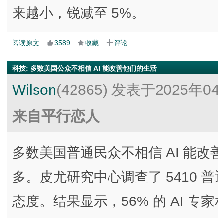
来越小，锐减至 5%。
阅读原文
3589
收藏
评论
科技
:
多数美国公众不相信 AI 能改善他们的生活
Wilson
(42865)
发表于2025年0
来自平行恋人
多数美国普通民众不相信 AI 能改
多。皮尤研究中心调查了 5410 普通民
态度。结果显示，56% 的 AI 专家