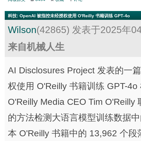
科技
:
OpenAI 被指控未经授权使用 O'Reilly 书籍训练 GPT-4o
Wilson
(42865)
发表于2025年0
来自机械人生
AI Disclosures Project 
权使用 O'Reilly 书籍训练 GPT-4o 模
O'Reilly Media CEO Tim O'
的方法检测大语言模型训练数据中
本 O'Reilly 书籍中的 13,962