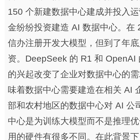
150 个新建数据中心建成并投入
金纷纷投资建造 AI 数据中心。在 2
信办注册开发大模型，但到了年底只
资。DeepSeek 的 R1 和 OpenAI
的兴起改变了企业对数据中心的需
味着数据中心需要建造在相关 AI
部和农村地区的数据中心对 AI 
中心是为训练大模型而不是推理优
用的硬件有很多不同。在此背景下