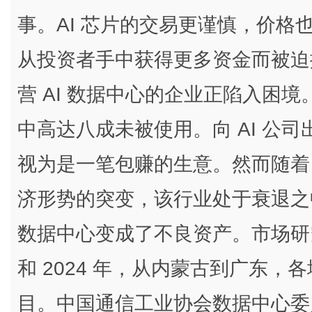
事。AI 芯片的交易更谨慎，价
从投资者手中获得更多资金而被迫
营 AI 数据中心的企业正陷入困境
中高达八成未被使用。向 AI 公司
视为是一笔包赚的生意。然而随着 De
济形势的突变，该行业处于衰退之
数据中心变成了不良资产。市场研究公司 K
和 2024 年，从内蒙古到广东，各
目。中国通信工业协会数据中心委员