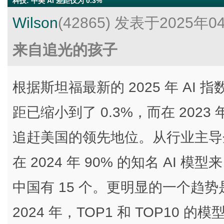
科技
:
中美 AI 差距仅为 0.3%
Wilson
(42865)
发表于2025年0
来自追光的孩子
根据斯坦福最新的 2025 年 AI 
距已缩小到了 0.3%，而在 202
追赶美国的领先地位。从行业主导
在 2024 年 90% 的知名 AI 
中国有 15 个。更明显的一个趋
2024 年，TOP1 和 TOP10