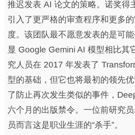
推迟发表 AI 论文的策略。诺奖得主 Si
引入了更严格的审查程序和更多的官
度。该团队最不愿意发表的是可能
显 Google Gemini AI 模型
究人员在 2017 年发表了 Trans
型的基础，但它也将最初的领先优势让
了防止再次发生类似的事件，Deep
六个月的出版禁令。一位前研究员
员而言这是职业生涯的“杀手”。