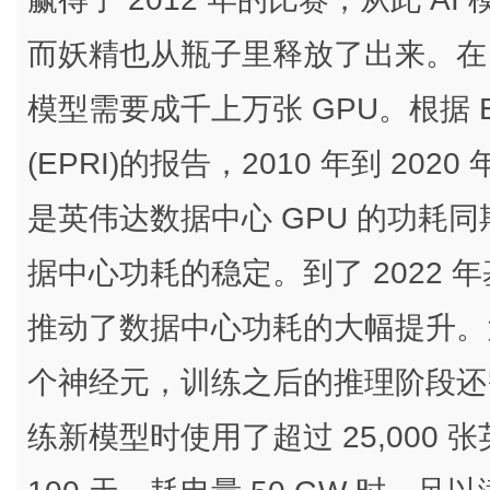
而妖精也从瓶子里释放了出来。在 Al
模型需要成千上万张 GPU。根据 Electric
(EPRI)的报告，2010 年到 2
是英伟达数据中心 GPU 的功耗同
据中心功耗的稳定。到了 2022 年基于
推动了数据中心功耗的大幅提升。
个神经元，训练之后的推理阶段还需要
练新模型时使用了超过 25,000 张英