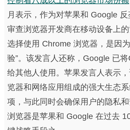
控制着八成以上的浏览器市场份额
月表示，作为对苹果和 Google
审查浏览器开发商在移动设备上的竞
选择使用 Chrome 浏览器，是
验”。该发言人还称，Google 已
给其他人使用。苹果发言人表示，
览器和网络应用组成的强大生态系
项，与此同时会确保用户的隐私和
浏览器是苹果和 Google 在过去