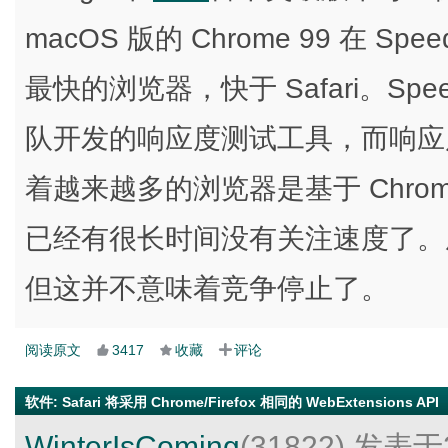
macOS 版的 Chrome 99 在 Sp
最快的浏览器，快于 Safari。Speed
队开发的响应度测试工具，而响应
着越来越多的浏览器是基于 Chrom
已经有很长时间没有关注速度了。
但这并不意味着竞争停止了。
阅读原文
3417
收藏
评论
软件
:
Safari 将采用 Chrome/Firefox 相同的 WebExtensions API
WinterIsComing
(31822)
发表于2