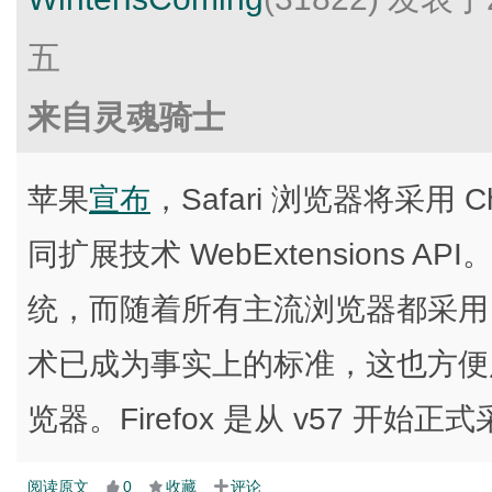
五
来自灵魂骑士
苹果
宣布
，Safari 浏览器将采用 Ch
同扩展技术 WebExtensions A
统，而随着所有主流浏览器都采用 Web
术已成为事实上的标准，这也方便
览器。Firefox 是从 v57 开始正式采用
阅读原文
0
收藏
评论