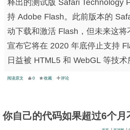
释出的测试版 Safari Technolog
持 Adobe Flash。此前版本的 
动下载和激活 Flash，但未来这将不
宣布它将在 2020 年底停止支持 Fl
日益被 HTML5 和 WebGL 等技
阅读原文
0
收藏
评论
你自己的代码如果超过6个月