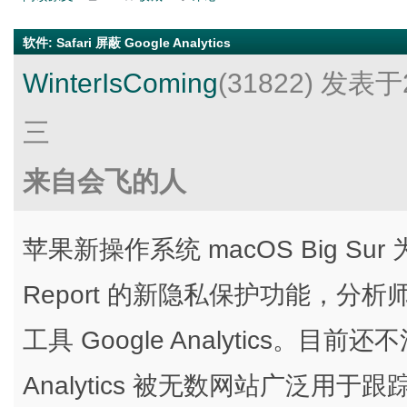
软件
:
Safari 屏蔽 Google Analytics
WinterIsComing
(31822)
发表于2
三
来自会飞的人
苹果新操作系统 macOS Big Sur 为
Report 的新隐私保护功能，分
工具 Google Analytics。目
Analytics 被无数网站广泛