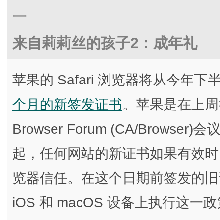
一
来自莉莉丝的孩子2：成年礼
苹果的 Safari 浏览器将从今年下
个月的新签发证书
。苹果是在上周举行的 C
Browser Forum (CA/Brows
起，任何网站的新证书如果有效时间超过
览器信任。在这个日期前签发的旧
iOS 和 macOS 设备上执行