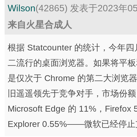
Wilson
(42865)
发表于2023年0
来自火星合成人
根据 Statcounter 的统计，今年四
二流行的桌面浏览器。如果将平板和移
是仅次于 Chrome 的第二大浏览器。
旧遥遥领先于竞争对手，市场份额 66.1
Microsoft Edge 的 11%，Firefox
Explorer 0.55%——微软已经停止