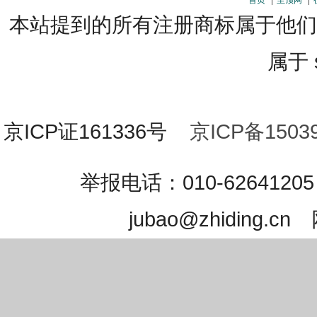
首页
至顶网
本站提到的所有注册商标属于他们
属于 s
京ICP证161336号
京ICP备15039
举报电话：010-626412
jubao@zhidin