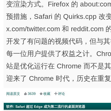
变渲染方式。Firefox 的 about
预措施，Safari 的 Quirks.cpp 改
x.com/twitter.com 和 red
开发了有问题的视频代码，但与其等待
每一位用户提供了权益之计。Chr
站是优化运行在 Chrome 而不是
迎来了 Chrome 时代，历史在重
阅读原文
3639
收藏
评论
软件
:
Safari 超过 Edge 成为第二流行的桌面浏览器