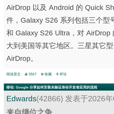
AirDrop 以及 Android 的 Qu
件，Galaxy S26 系列包括三个型号 Ga
和 Galaxy S26 Ultra，对 A
大到美国等其它地区。三星其它型
AirDrop。
阅读原文
3567
收藏
评论
移动
:
Google 分享如何安装未验证身份开发者应用的流程
Edwards
(42866)
发表于2026年
来自继位之争