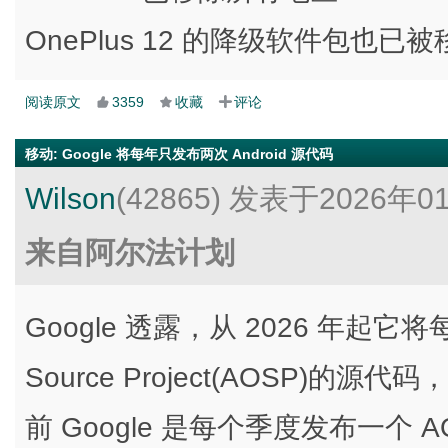
OnePlus 12 的降级软件包也已
阅读原文
3359
收藏
评论
移动
:
Google 将每年只发布两次 Android 源代码
Wilson
(42865)
发表于2026年0
来自阿尔法计划
Google 透露，从 2026 年起它将每
Source Project(AOSP)
前 Google 是每个季度发布一个