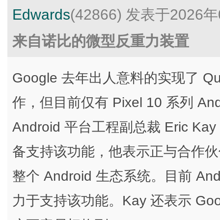
Edwards
(42866)
发表于2026年
来自诺比的微型反重力装置
Google 去年出人意料的实现了 Quic
作，但目前仅有 Pixel 10 系列 An
Android 平台工程副总裁 Eric Kay
备支持该功能，他表示正与合作伙伴一
整个 Android 生态系统。目前 And
力于支持该功能。Kay 还表示 Goog