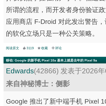
所谓的流程，而开发者身份验证政策则
应用商店 F-Droid 对此发出警告
的软化立场只是一种公关策略。
阅读原文
3119
收藏
评论
移动
:
Google 的新手机 Pixel 10a 基本上就是去年的 Pixel 9a
Edwards
(42866)
发表于2026年
来自神秘博士：侧影
Google 推出了新中端手机 Pixe