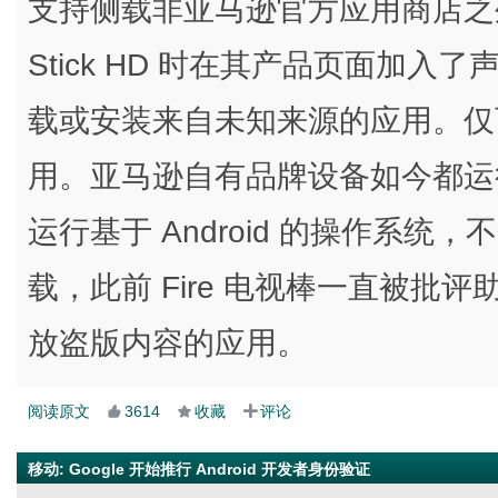
支持侧载非亚马逊官方应用商店之外的
Stick HD 时在其产品页面加
载或安装来自未知来源的应用。仅
用。亚马逊自有品牌设备如今都运行 V
运行基于 Android 的操作系统
载，此前 Fire 电视棒一直被
放盗版内容的应用。
阅读原文
3614
收藏
评论
移动
:
Google 开始推行 Android 开发者身份验证