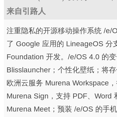
来自引路人
注重隐私的开源移动操作系统 /e/OS 
了 Google 应用的 LineageO
Foundation 开发。/e/OS 4
Blisslauncher；个性化壁纸；
欧洲云服务 Murena Workspa
Murena Sign，支持 PDF、Wo
Murena Meet；预装 /e/OS 的手