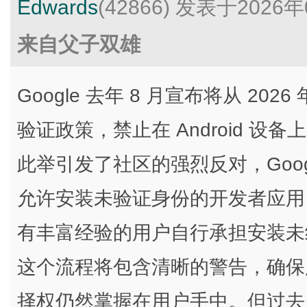
Edwards
(42866)
发表于2026年
来自父子双雄
Google 去年 8 月宣布将从 20
验证政策，禁止在 Android 
此举引发了社区的强烈反对，Goo
允许安装未验证身份的开发者应用
有丰富经验的用户自行承担安装未
这个流程将包含清晰的警告，确保
择权仍然掌握在用户手中。但过去几个