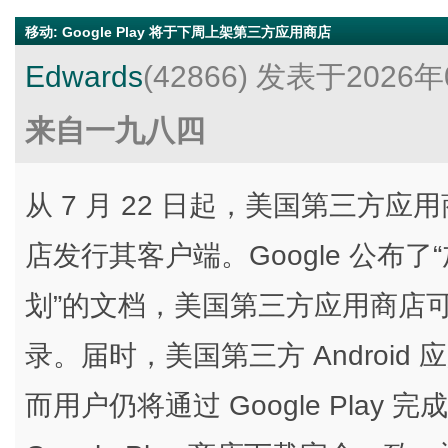
移动
:
Google Play 将于下周上架第三方应用商店
Edwards
(42866)
发表于2026年
来自一九八四
从 7 月 22 日起，美国第三方应用
店发行其客户端。Google 公布了“加
划”的文档，美国第三方应用商店可以访
录。届时，美国第三方 Androi
而用户仍将通过 Google Pla