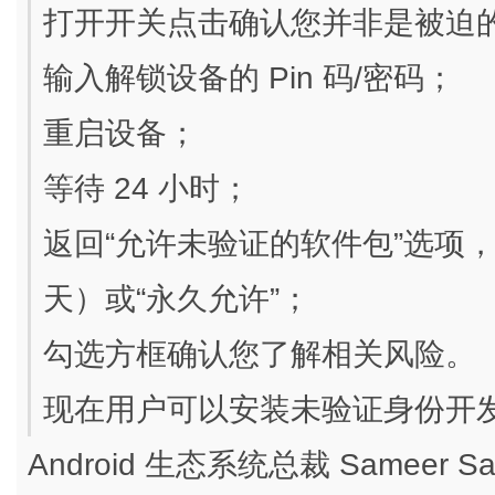
打开开关点击确认您并非是被迫
输入解锁设备的 Pin 码/密码；
重启设备；
等待 24 小时；
返回“允许未验证的软件包”选项，
天）或“永久允许”；
勾选方框确认您了解相关风险。
现在用户可以安装未验证身份开
Android 生态系统总裁 Sameer