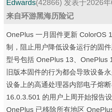
Edwards
(42866)
发表于2026年
来自环游黑海历险记
OnePlus 一月固件更新 ColorOS
制，阻止用户降低设备运行的固件
型号包括 OnePlus 13、OnePlus
旧版本固件的行为都会导致设备永
设备上的高通处理器内部电子熔断器熔
16.0.3.501 的用户上周开始
OnePlus 已移除所有地区 OneP