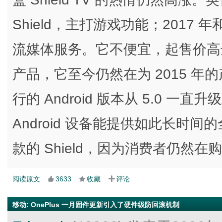
Shield，主打游戏功能；2017 
流媒体服务。它不便宜，起售价高达
产品，它至今仍然在为 2015 
行的 Android 版本从 5.0 一直升
Android 设备能提供如此长时间
款的 Shield，因为消费者仍然在
阅读原文
3633
收藏
评论
移动
:
OnePlus 一月固件更新引入了硬件级防回滚机制