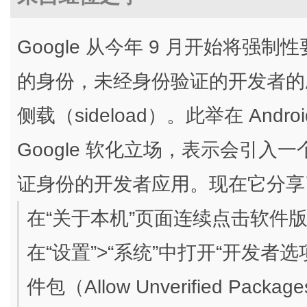
Google 从今年 9 月开始将强制性
的身份，未经身份验证的开发者的应用
侧载（sideload）。此举在 And
Google 软化立场，表示会引
证身份的开发者应用。现在它分享
在“关于本机”页面连续点击软件
在“设置”>“系统”中打开“开发者
件包（Allow Unverified Packag