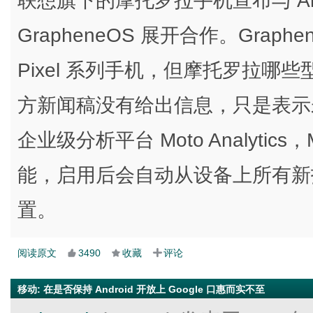
联想旗下的摩托罗拉手机宣布与 An
GrapheneOS 展开合作。Graphe
Pixel 系列手机，但摩托罗拉哪些型
方新闻稿没有给出信息，只是表示
企业级分析平台 Moto Analytics
能，启用后会自动从设备上所有新
置。
阅读原文
3490
收藏
评论
移动
:
在是否保持 Android 开放上 Google 口惠而实不至