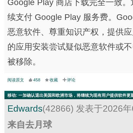
Google Play 商店下载完全
续支付 Google Play 服务费。
恶意软件、尊重知识产权，提供应
的应用安装尝试疑似恶意软件或不
被移除。
阅读原文
458
收藏
评论
移动
:
一加确认退出美国和欧洲市场，将继续为现有用户提供软件更
Edwards
(42866)
发表于2026年
来自去月球