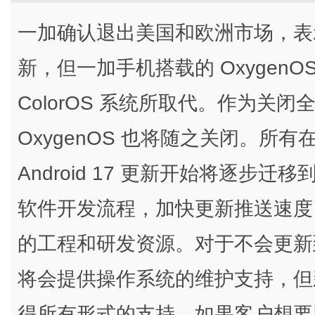
一加确认退出美国和欧洲市场，表
新，但一加手机搭载的 OxygenO
ColorOS 系统所取代。作为关
OxygenOS 也将随之关闭。所
Android 17 更新开始将逐步迁
软件开发流程，加快更新推送速度
的工程和研发资源。对于不会更新到 A
将会提供操作系统的维护支持，但新设
得所有形式的支持。如果客户想要旧的