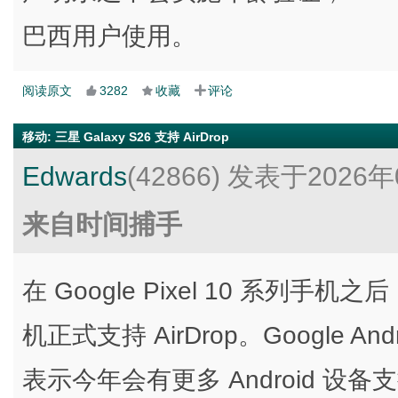
巴西用户使用。
阅读原文
3282
收藏
评论
移动
:
三星 Galaxy S26 支持 AirDrop
Edwards
(42866)
发表于2026年
来自时间捕手
在 Google Pixel 10 系列手机
机正式支持 AirDrop。Google An
表示今年会有更多 Android 设备支持 