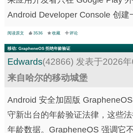
Android Developer Console
阅读原文
3536
收藏
评论
移动
:
GrapheneOS 拒绝年龄验证
Edwards
(42866)
发表于2026年
来自哈尔的移动城堡
Android 安全加固版 Graph
守新出台的年龄验证法律，这些法
年龄数据。GrapheneOS 强