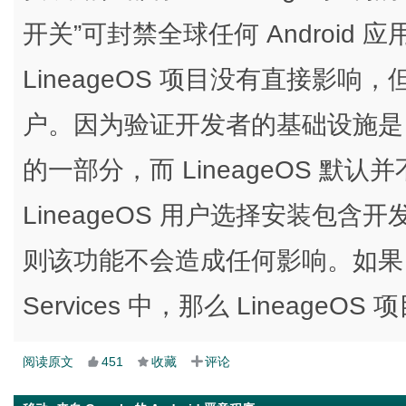
开关”可封禁全球任何 Android
LineageOS 项目没有直接影响
户。因为验证开发者的基础设施是 Googl
的一部分，而 LineageOS 默
LineageOS 用户选择安装包含开
则该功能不会造成任何影响。如果 Go
Services 中，那么 Lineage
阅读原文
451
收藏
评论