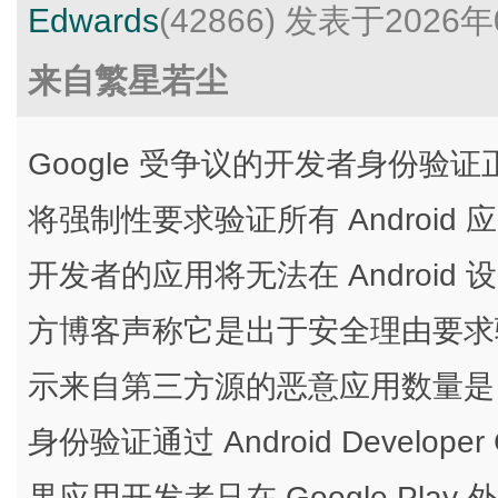
Edwards
(42866)
发表于2026年
来自繁星若尘
Google 受争议的开发者身份验证正
将强制性要求验证所有 Androi
开发者的应用将无法在 Android 设备
方博客声称它是出于安全理由要求
示来自第三方源的恶意应用数量是 Goo
身份验证通过 Android Developer 
果应用开发者只在 Google Pl