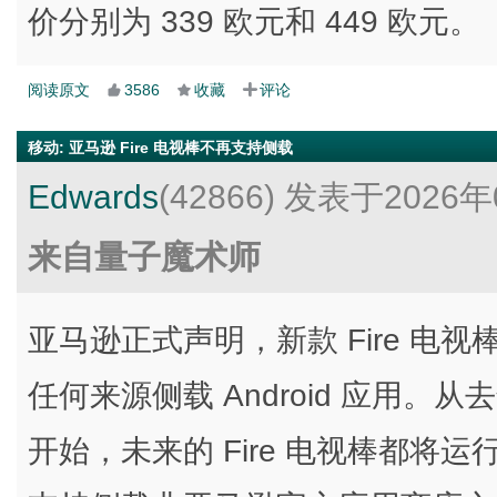
价分别为 339 欧元和 449 欧元。
阅读原文
3586
收藏
评论
移动
:
亚马逊 Fire 电视棒不再支持侧载
Edwards
(42866)
发表于2026年
来自量子魔术师
亚马逊正式声明，新款 Fire 
任何来源侧载 Android 应用。从去年发布的
开始，未来的 Fire 电视棒都将运行基