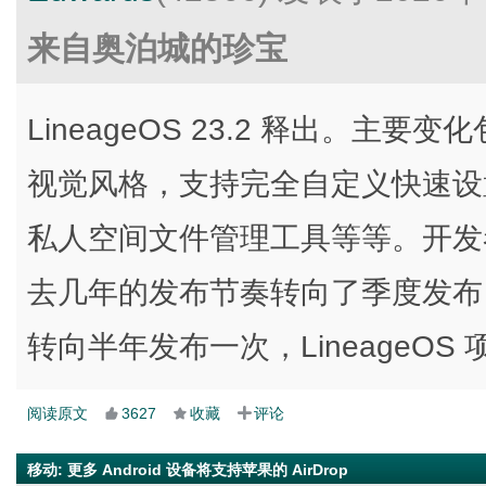
来自奥泊城的珍宝
LineageOS 23.2 释出。主要变化包括：
视觉风格，支持完全自定义快速设
私人空间文件管理工具等等。开发者称，
去几年的发布节奏转向了季度发布，而
转向半年发布一次，LineageO
阅读原文
3627
收藏
评论
移动
:
更多 Android 设备将支持苹果的 AirDrop