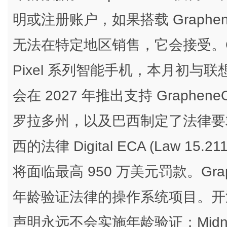
明或注册账户，如果搭载 Graph
无法在特定地区销售，它会接受。Grap
Pixel 系列智能手机，本月初
会在 2027 年推出支持 Graph
罗拉多州，以及巴西制定了法律要
西的法律 Digital ECA (Law 1
将面临最高 950 万美元罚款。Gr
年龄验证法律的操作系统项目。开源
声明永远不会实施年龄验证；Midni