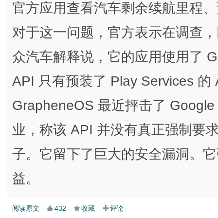
官方应用查看汽车剩余续航里程、
对于这一问题，官方表示在调查，
众汽车解释说，它的应用使用了 Google 
API 只有预装了 Play Services 
GrapheneOS 最近抨击了 Google 在
业，称该 API 并没有真正强制
子。它留下了巨大的安全漏洞。它强制
益。
阅读原文
432
收藏
评论