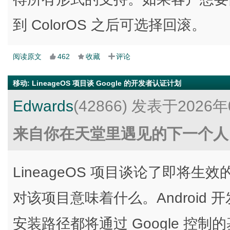
到 ColorOS 之后可选择回滚。
阅读原文
462
收藏
评论
移动
:
LineageOS 项目谈 Google 的开发者认证计划
Edwards
(42866)
发表于2026年
来自你在天堂里遇见的下一个人
LineageOS 项目谈论了即将生效的 
对该项目意味着什么。Android 开
安装路径都将通过 Google 控制的