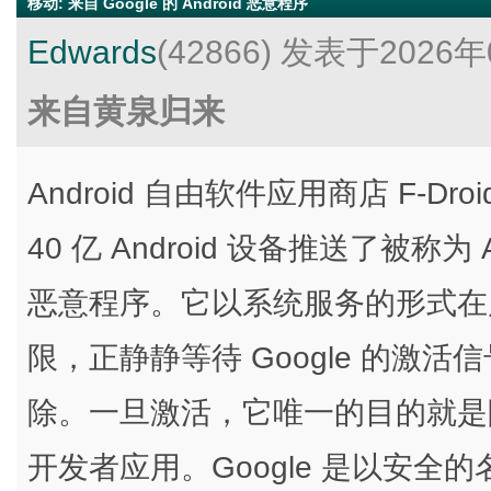
移动
:
来自 Google 的 Android 恶意程序
Edwards
(42866)
发表于2026年
来自黄泉归来
Android 自由软件应用商店 F-Dr
40 亿 Android 设备推送了被称为 Andr
恶意程序。它以系统服务的形式在后
限，正静静等待 Google 的激活
除。一旦激活，它唯一的目的就是阻止
开发者应用。Google 是以安全的名