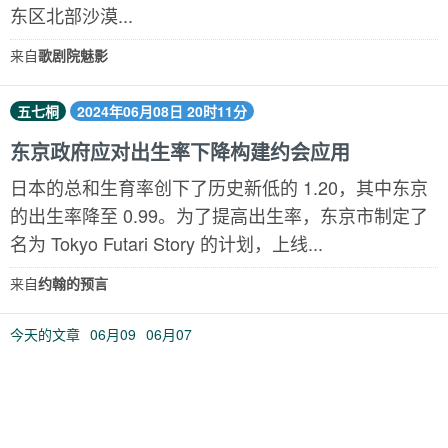
东区北部沙漠...
来自
歌剧院魅影
五七桐
2024年06月08日 20时11分
东京政府应对出生率下降构建约会应用
日本的总和生育率创下了历史新低的 1.20，其中东京
的出生率降至 0.99。为了提高出生率，东京市制定了
名为 Tokyo Futari Story 的计划，上线...
来自
约翰的预言
今天的文章
06月09
06月07