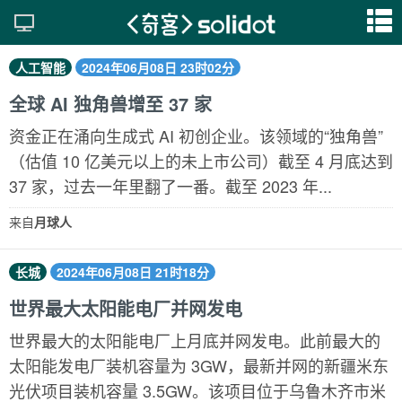
人工智能
2024年06月08日 23时02分
全球 AI 独角兽增至 37 家
资金正在涌向生成式 AI 初创企业。该领域的“独角兽”
（估值 10 亿美元以上的未上市公司）截至 4 月底达到
37 家，过去一年里翻了一番。截至 2023 年...
来自
月球人
长城
2024年06月08日 21时18分
世界最大太阳能电厂并网发电
世界最大的太阳能电厂上月底并网发电。此前最大的
太阳能发电厂装机容量为 3GW，最新并网的新疆米东
光伏项目装机容量 3.5GW。该项目位于乌鲁木齐市米