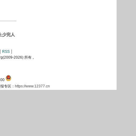
上少完人
RSS
2009-
2026) 所有 。
00
息举报专区：
https://www.12377.cn