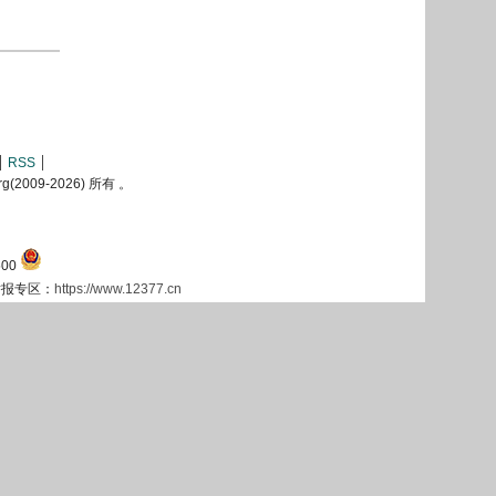
RSS
2009-
2026) 所有 。
00
息举报专区：
https://www.12377.cn