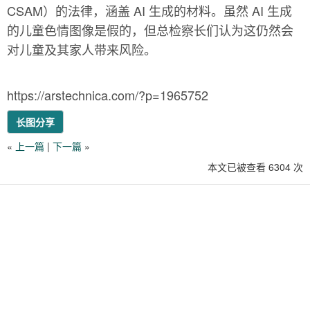
CSAM）的法律，涵盖 AI 生成的材料。虽然 AI 生成
的儿童色情图像是假的，但总检察长们认为这仍然会
对儿童及其家人带来风险。
https://arstechnica.com/?p=1965752
长图分享
«
上一篇
|
下一篇
»
本文已被查看 6304 次