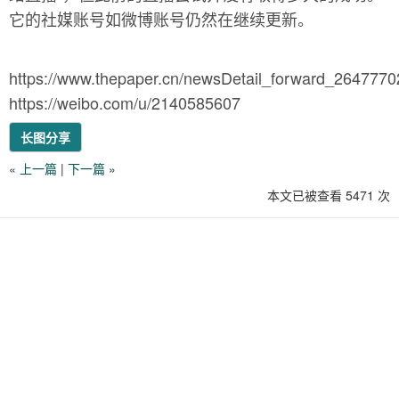
它的社媒账号如微博账号仍然在继续更新。
https://www.thepaper.cn/newsDetail_forward_2647770
https://weibo.com/u/2140585607
长图分享
«
上一篇
|
下一篇
»
本文已被查看 5471 次