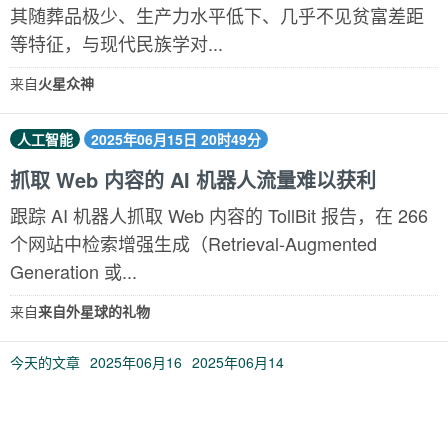
其随葬品极少、生产力水平低下、几乎不见贫富差距
等特征，与现代民族学对...
来自
火星众神
人工智能
2025年06月15日 20时49分
抓取 Web 内容的 AI 机器人流量难以获利
跟踪 AI 机器人抓取 Web 内容的 TollBit 报告，在 266
个网站中检索增强生成（Retrieval-Augmented
Generation 或...
来自
来自外星球的礼物
今天的文章
2025年06月16
2025年06月14