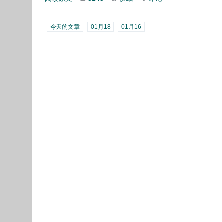
今天的文章
01月18
01月16