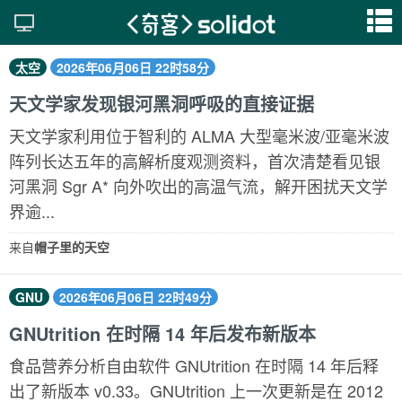
太空
2026年06月06日 22时58分
天文学家发现银河黑洞呼吸的直接证据
天文学家利用位于智利的 ALMA 大型毫米波/亚毫米波
阵列长达五年的高解析度观测资料，首次清楚看见银
河黑洞 Sgr A* 向外吹出的高温气流，解开困扰天文学
界逾...
来自
帽子里的天空
GNU
2026年06月06日 22时49分
GNUtrition 在时隔 14 年后发布新版本
食品营养分析自由软件 GNUtrition 在时隔 14 年后释
出了新版本 v0.33。GNUtrition 上一次更新是在 2012