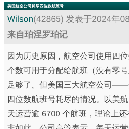
美国航空公司耗尽四位数航班号
Wilson
(42865)
发表于2024年0
来自珀涅罗珀记
因为历史原因，航空公司使用四位数
个数可用于分配给航班（没有零号
足够了。但美国三大航空公司——
四位数航班号耗尽的情况。以美航（Ame
天运营逾 6700 个航班，理论
非如此。公司高管表示，每天运营的