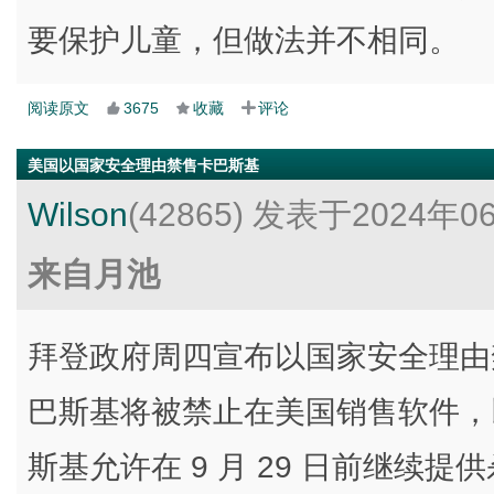
要保护儿童，但做法并不相同。
阅读原文
3675
收藏
评论
美国以国家安全理由禁售卡巴斯基
Wilson
(42865)
发表于2024年0
来自月池
拜登政府周四宣布以国家安全理由
巴斯基将被禁止在美国销售软件，
斯基允许在 9 月 29 日前继续提