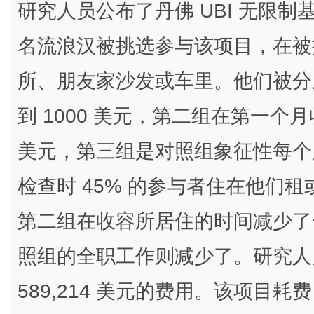
研究人员公布了丹佛 UBI 无限制
名流浪汉被挑选参与该项目，在被
所、朋友家沙发或车里。他们被分
到 1000 美元，第二组在第一个月收到
美元，第三组是对照组象征性每个月拿
检查时 45% 的参与者住在他们
第二组在收容所居住的时间减少了
照组的全职工作则减少了。研究人
589,214 美元的费用。该项目耗