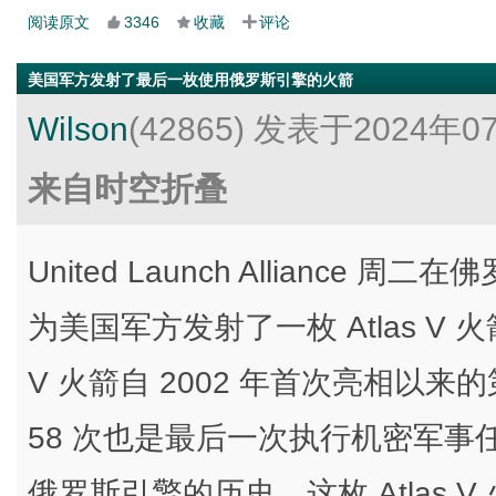
阅读原文
3346
收藏
评论
美国军方发射了最后一枚使用俄罗斯引擎的火箭
Wilson
(42865)
发表于2024年0
来自时空折叠
United Launch Allianc
为美国军方发射了一枚 Atlas V 
V 火箭自 2002 年首次亮相以来的第
58 次也是最后一次执行机密军
俄罗斯引擎的历史。这枚 Atlas V 