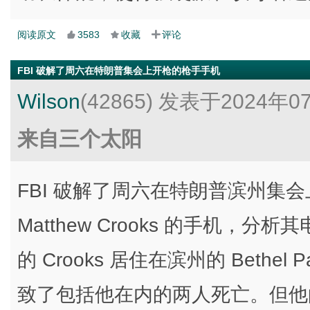
阅读原文
3583
收藏
评论
FBI 破解了周六在特朗普集会上开枪的枪手手机
Wilson
(42865)
发表于2024年0
来自三个太阳
FBI 破解了周六在特朗普滨州集会
Matthew Crooks 的手机，
的 Crooks 居住在滨州的 Beth
致了包括他在内的两人死亡。但他