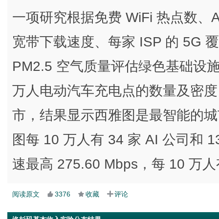
一项研究根据免费 WiFi 热点数
宽带下载速度、每家 ISP 的 5
PM2.5 空气质量评估绿色基础设施
万人电动汽车充电点的数量及密度
市，结果显示西雅图是最智能的城
图每 10 万人有 34 家 AI 公
速最高 275.60 Mbps，每 10 万人
阅读原文
3376
收藏
评论