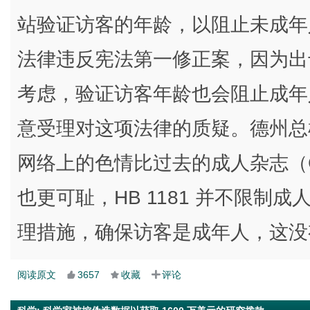
站验证访客的年龄，以阻止未成年
法律违反宪法第一修正案，因为出
考虑，验证访客年龄也会阻止成年
意受理对这项法律的质疑。德州总检查长
网络上的色情比过去的成人杂志（Girl
也更可耻，HB 1181 并不限制
理措施，确保访客是成年人，这没
阅读原文
3657
收藏
评论