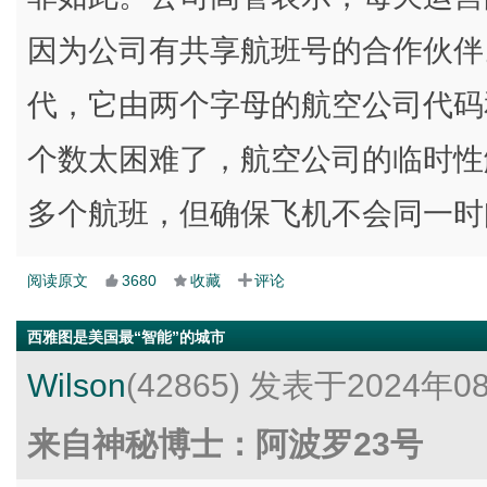
因为公司有共享航班号的合作伙伴。
代，它由两个字母的航空公司代码
个数太困难了，航空公司的临时性
多个航班，但确保飞机不会同一时
阅读原文
3680
收藏
评论
西雅图是美国最“智能”的城市
Wilson
(42865)
发表于2024年0
来自神秘博士：阿波罗23号