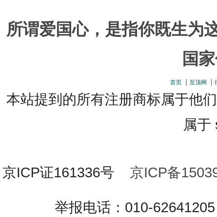
所谓爱国心，是指你既生为
国家
首页
至顶网
本站提到的所有注册商标属于他们
属于 s
京ICP证161336号
京ICP备15039
举报电话：010-626412