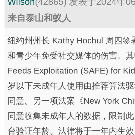
Wilson
(42865)
发表于2024年0
来自泰山和蚁人
纽约州州长 Kathy Hochul
和青少年免受社交媒体的伤害。其中一项法
Feeds Exploitation (SAFE) 
岁以下未成年人使用由推荐算法驱
同意。另一项法案《New York Child 
同意收集未成年人的数据，限制此
台验证年龄。法律将于一年内生效