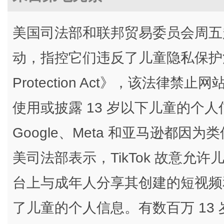
美国司法部和联邦贸易委员会周五起诉
动，指控它们违反了儿童隐私保护法《Child
Protection Act》，该法
使用或披露 13 岁以下儿童的个
Google、Meta 和亚马逊都
美司法部表示，TikTok 故意允许儿
台上与成年人分享其创建的短视频和消
了儿童的个人信息。有数百万 13 岁