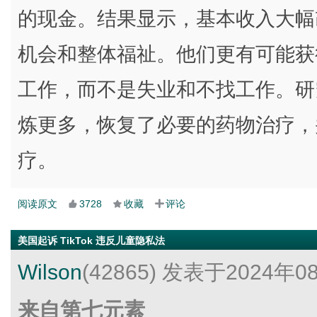
的现金。结果显示，基本收入大幅
机会和整体福祉。他们更有可能获
工作，而不是失业和不找工作。研
炼更多，恢复了必要的药物治疗，
疗。
阅读原文
3728
收藏
评论
美国起诉 TikTok 违反儿童隐私法
Wilson
(42865)
发表于2024年0
来自第七元素