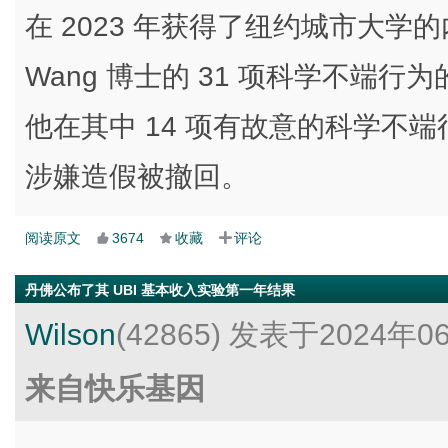
在 2023 年获得了纽约城市大
Wang 博士的 31 项科学不端
他在其中 14 项有故意的科学不端
涉嫌造假被撤回。
阅读原文
3674
收藏
评论
丹佛公布了其 UBI 基本收入实验第一年结果
Wilson
(42865)
发表于2024年0
来自快乐基因