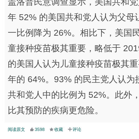
盖洛普民意调查显示，美国共和党
年 52% 的美国共和党人认为父
一比例降为 26%。相比下，美国民
童接种疫苗极其重要，略低于 201
的美国人认为儿童接种疫苗极其重要，低于
年的 64%。93% 的民主党人
共和党人中的比例为 52%。此外，
比其预防的疾病更危险。
阅读原文
3598
收藏
评论