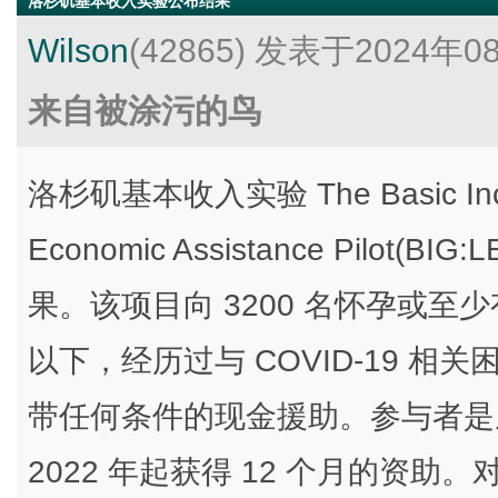
洛杉矶基本收入实验公布结果
Wilson
(42865)
发表于2024年0
来自被涂污的鸟
洛杉矶基本收入实验 The Basic Incom
Economic Assistance Pilot
果。该项目向 3200 名怀孕或
以下，经历过与 COVID-19 相关
带任何条件的现金援助。参与者是从
2022 年起获得 12 个月的资助。