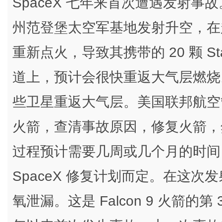
SpaceX 七年来首次遭遇发射事故。
州范登堡太空军基地发射升空，在
重新点火，导致其携带的 20 颗 St
道上，预计会很快重返大气层燃烧。你可以
些卫星重返大气层。美国联邦航空管理局
火箭，查清事故原因，修复火箭，
过程预计需要几周或几个月的时间
SpaceX 修复计划而定。在这
氧泄漏。这是 Falcon 9 火箭的第 3