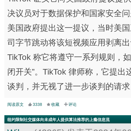
决议员对于数据保护和国家安全问题的担
美国政府提出这一提议，当时美国正着
司字节跳动将该短视频应用剥离出
TikTok 称它将遵守一系列规则
闭开关”。TikTok 律师称，它
谈判，并无视了进一步谈判的请求
阅读原文
3338
收藏
评论
纽约限制社交媒体向未成年人提供算法推荐的上瘾信息流