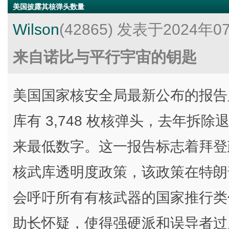
美国披露其核弹头数量
Wilson
(42865)
发表于2024年0
来自诺比与平行宇宙的钥匙
美国国家核安全局最新公布的报告显示
库有 3,748 枚核弹头，去年拆除退
来最低数字。这一报告标志着拜登
核武库透明度政策，该政策在特朗
会呼吁所有有核武器的国家推行类
助长怀疑，使得强硬派和误导者过