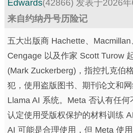
Edwards
(42866)
发表于2026年
来自约纳丹号历险记
五大出版商 Hachette、Macmillan、M
Cengage 以及作家 Scott Turo
(Mark Zuckerberg)，指
犯，使用盗版图书、期刊论文和网络
Llama AI 系统。Meta 否
认定使用受版权保护的材料训练 A
AI 可能是合理使用，但 Meta