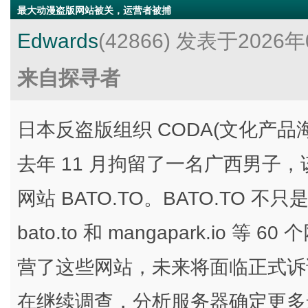
最大动漫盗版网站被关，运营者被捕
Edwards
(42866)
发表于2026年
来自探寻者
日本反盗版组织 CODA(文化产品
去年 11 月拘留了一名广西男子
网站 BATO.TO。BATO.TO 不只
bato.to 和 mangapark.io
营了这些网站，未来将面临正式诉
在继续调查，分析服务器确定更多