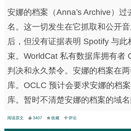
安娜的档案（Anna’s Archive）过
名。这一切发生在它抓取和公开音乐流
后，但没有证据表明 Spotify
束。WorldCat 私有数据库拥有
判决和永久禁令。安娜的档案在两年前
库。OCLC 预计会要求安娜的档案的
库。暂时不清楚安娜的档案的域名
阅读原文
3407
收藏
评论