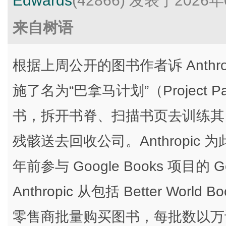
Edwards
(42866)
发表于2026年
来自树语
根据上周公开的图书作者诉 Anthr
施了名为“巴拿马计划”（Project
书，拆开书脊、扫描书页去训练其 C
残骸送去回收公司。Anthropi
年前参与 Google Books 项目的 Go
Anthropic 从包括 Better World 
零售商批量购买图书，每批数以万计；