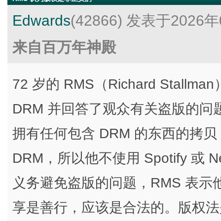
Edwards
(42866)
发表于2026年
来自百万年神殿
72 岁的 RMS（Richard St
DRM 并回答了观众有关盗版的问题
拥有任何包含 DRM 的东西的拷
DRM，所以他不使用 Spotify 或
义务避免盗版的问题，RMS 表
享是善行，应该是合法的。版权法