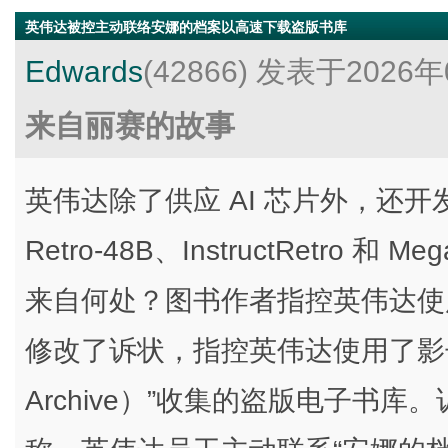
英伟达被控主动联络安娜的档案以高速下载盗版书库
Edwards
(42866)
发表于2026年
来自丽赛的故事
英伟达除了供应 AI 芯片外，还开
Retro-48B、InstructRetro
来自何处？图书作者指控英伟达使
修改了诉状，指控英伟达使用了影子图
Archive）”收集的盗版电子书