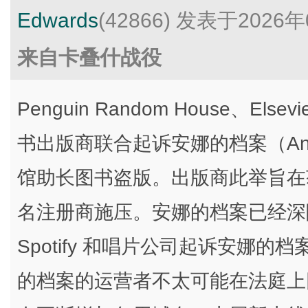
Edwards
(42866)
发表于2026年
来自卡叠什战役
Penguin Random House、Elsevi
书出版商联合起诉安娜的档案（Anna
馆助长图书盗版。出版商此举旨在
名注册商施压。安娜的档案已经深
Spotify 和唱片公司起诉安娜的档
的档案的运营者不太可能在法庭上