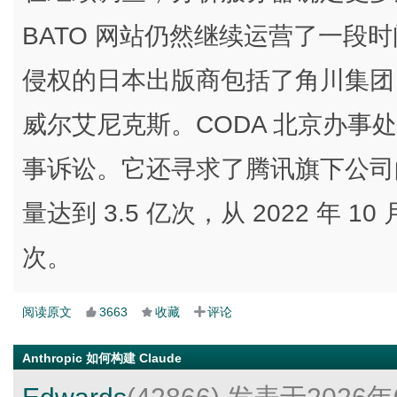
BATO 网站仍然继续运营了一段时间
侵权的日本出版商包括了角川集团
威尔艾尼克斯。CODA 北京办事
事诉讼。它还寻求了腾讯旗下公司的
量达到 3.5 亿次，从 2022 年 10 
次。
阅读原文
3663
收藏
评论
Anthropic 如何构建 Claude