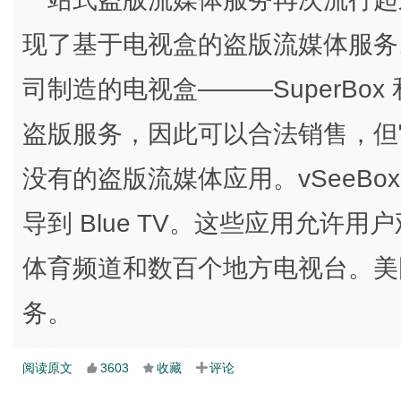
现了基于电视盒的盗版流媒体服务
司制造的电视盒———SuperBox 
盗版服务，因此可以合法销售，但
没有的盗版流媒体应用。vSeeBox 会
导到 Blue TV。这些应用允许用户
体育频道和数百个地方电视台。美
务。
阅读原文
3603
收藏
评论