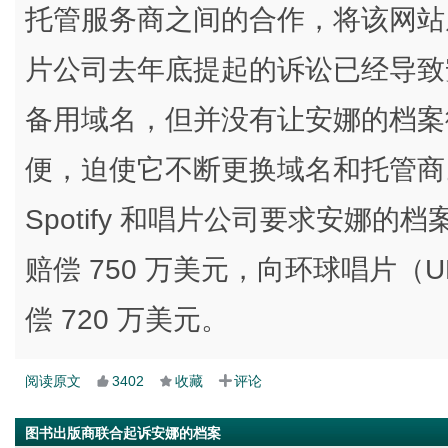
托管服务商之间的合作，将该网站从互
片公司去年底提起的诉讼已经导致安
备用域名，但并没有让安娜的档案
便，迫使它不断更换域名和托管商
Spotify 和唱片公司要求安娜的档案向
赔偿 750 万美元，向环球唱片（U
偿 720 万美元。
阅读原文
3402
收藏
评论
图书出版商联合起诉安娜的档案