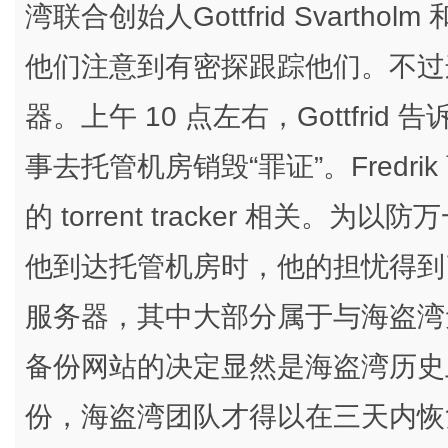
湾联合创始人Gottfrid Svartholm
他们注意到有密探跟踪他们。不过
器。上午 10 点左右，Gottfrid 
事去托管机房销毁“罪证”。Fredr
的 torrent tracker 相关
他到达托管机房时，他的担忧得到
服务器，其中大部分属于与海盗湾无关
备份网站的决定显然是海盗湾历史
份，海盗湾团队才得以在三天内恢