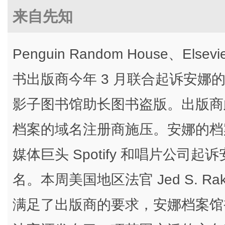
来自先知
Penguin Random House、Elsevi
书出版商今年 3 月联合起诉安娜的档案
影子图书馆助长图书盗版。出版商
档案的域名注册商施压。安娜的档
媒体巨头 Spotify 和唱片公司起
名。本周美国地区法官 Jed S. R
满足了出版商的要求，安娜档案馆被