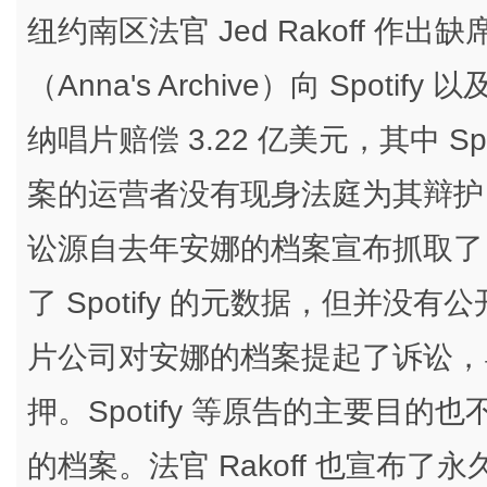
纽约南区法官 Jed Rakoff 
（Anna's Archive）向 Spo
纳唱片赔偿 3.22 亿美元，其中 Sp
案的运营者没有现身法庭为其辩护
讼源自去年安娜的档案宣布抓取了 S
了 Spotify 的元数据，但并没有公
片公司对安娜的档案提起了诉讼，
押。Spotify 等原告的主要目
的档案。法官 Rakoff 也宣布了永久