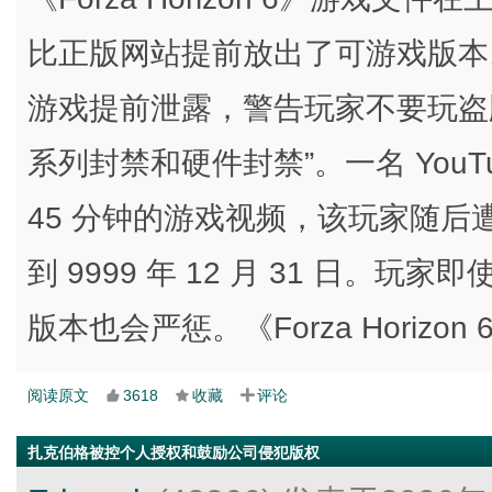
比正版网站提前放出了可游戏版本。开发商
游戏提前泄露，警告玩家不要玩盗
系列封禁和硬件封禁”。一名 You
45 分钟的游戏视频，该玩家随
到 9999 年 12 月 31 日
版本也会严惩。《Forza Horizon 
阅读原文
3618
收藏
评论
扎克伯格被控个人授权和鼓励公司侵犯版权