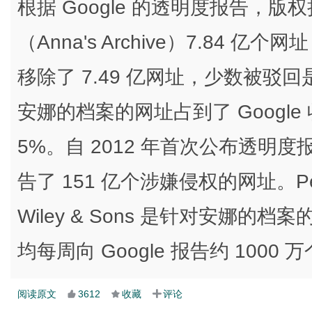
根据 Google 的透明度报告，
（Anna's Archive）7.84 
移除了 7.49 亿网址，少数被驳回
安娜的档案的网址占到了 Googl
5%。自 2012 年首次公布透明度报
告了 151 亿个涉嫌侵权的网址。Pengu
Wiley & Sons 是针对安娜
均每周向 Google 报告约 100
阅读原文
3612
收藏
评论