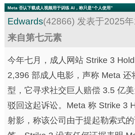
Meta 否认下载成人视频用于训练 AI，称只是“个人使用”
Edwards
(42866)
发表于2025年
来自第七元素
今年七月，成人网站 Strike 3 Hol
2,396 部成人电影，声称 Meta
型，它寻求社交巨人赔偿 3.5 亿美
驳回这起诉讼。Meta 称 Strike 
射影，称该公司由于提起勒索式的