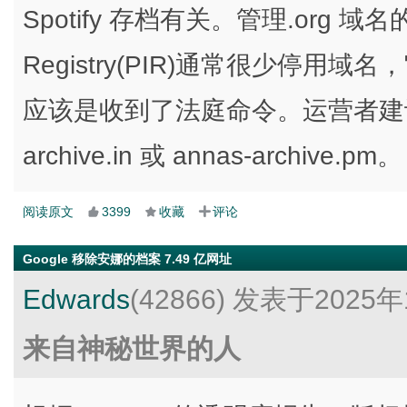
Spotify 存档有关。管理.org 域名的
Registry(PIR)通常很少停用域名，它
应该是收到了法庭命令。运营者建议
archive.in 或 annas-archive.pm。
阅读原文
3399
收藏
评论
Google 移除安娜的档案 7.49 亿网址
Edwards
(42866)
发表于2025年
来自神秘世界的人