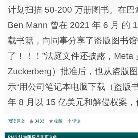
计划扫描 50-200 万册图书。在巴
Ben Mann 曾在 2021 年 6 月 
载书籍，向同事分享了盗版图书馆
了！！！”法庭文件还披露，Meta
Zuckerberg）批准后，也从
示“用公司笔记本电脑下载（盗版书）种
年 8 月以 15 亿美元和解侵权
阅读原文
3433
收藏
评论
RMS 认为版权是非正义的