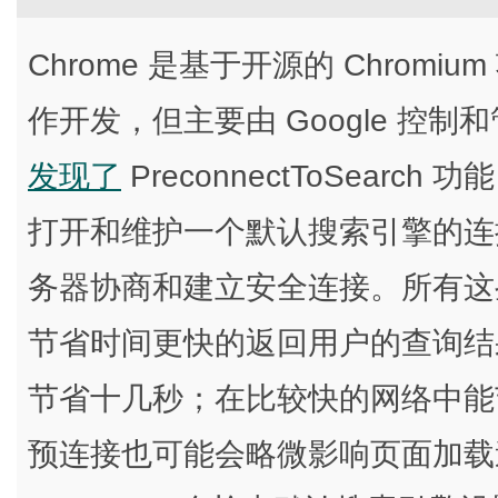
Chrome 是基于开源的 Chromiu
作开发，但主要由 Google 控制和
发现了
PreconnectToSear
打开和维护一个默认搜索引擎的连
务器协商和建立安全连接。所有这
节省时间更快的返回用户的查询结
节省十几秒；在比较快的网络中能
预连接也可能会略微影响页面加载