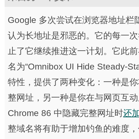
Google 多次尝试在浏览器地
认为长地址是邪恶的。它的每一次
止了它继续推进这一计划。它此前在 C
名为“Omnibox UI Hide Steady-Sta
特性，提供了两种变化：一种是你
整网址，另一种是你在与网页互动
Chrome 86 中隐藏完整网址时
还
整域名将有助于增加钓鱼的难度，