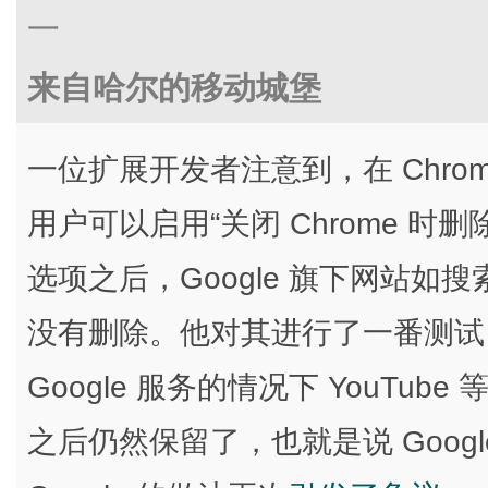
一
来自哈尔的移动城堡
一位扩展开发者注意到，在 Chrome
用户可以启用“关闭 Chrome 时删
选项之后，Google 旗下网站如搜索
没有删除。他对其进行了一番测试，在
Google 服务的情况下 YouTube
之后仍然保留了，也就是说 Goog