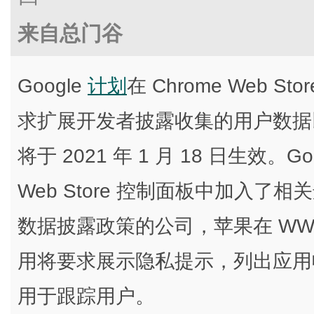
来自总门谷
Google
计划
在 Chrome Web 
求扩展开发者披露收集的用户数据
将于 2021 年 1 月 18 日生效
Web Store 控制面板中加入了相
数据披露政策的公司，苹果在 WWDC 2
用将要求展示隐私提示，列出应用
用于跟踪用户。