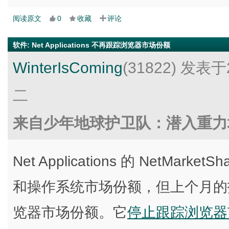
阅读原文
0
收藏
评论
软件
:
Net Applications 不再跟踪浏览器市场份额
WinterIsComing
(31822)
发表于2
二
来自少年地球护卫队：潜入重力
Net Applications 的 NetM
和操作系统市场份额，但上个月的
览器市场份额。它
停止跟踪浏览器