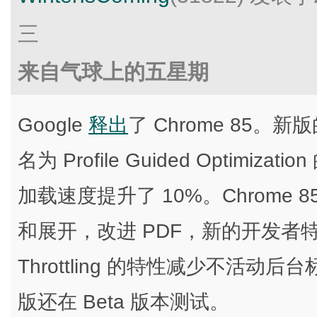
三
来自气球上的五星期
Google
释出
了 Chrome 85
名为 Profile Guided Optimi
加载速度提升了 10%。Chrome
和展开，改进 PDF，新的开发者特性
Throttling 的特性减少不活
版还在 Beta 版本测试。