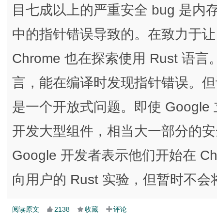
目七成以上的严重安全 bug 是内存
中的指针错误导致的。在致力于让 C
Chrome 也在探索使用 Rust 语言。
言，能在编译时发现指针错误。但让 R
是一个开放式问题。即使 Google 立
开发大型组件，相当大一部分的安
Google 开发者表示他们开始在 Ch
向用户的 Rust 实验，但暂时不会将
阅读原文
2138
收藏
评论