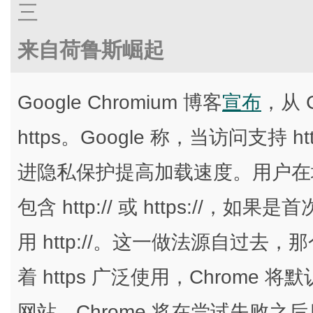
三
来自荷鲁斯崛起
Google Chromium 博客
宣布
，从 
https。Google 称，当访问支持 h
进隐私保护提高加载速度。用户在
包含 http:// 或 https://，
用 http://。这一做法源自过去，
着 https 广泛使用，Chrome 将默
网站，Chrome 将在尝试失败之后后退