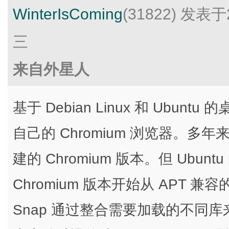
WinterIsComing
(31822)
发表于2
三
来自外星人
基于 Debian Linux 和 Ubuntu 
自己的 Chromium 浏览器。多年来，L
建的 Chromium 版本。但 Ubuntu
Chromium 版本开始从 APT 兼容
Snap 通过整合需要加载的不同