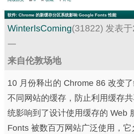
软件
:
Chrome 的新缓存分区系统影响 Google Fonts 性能
WinterIsComing
(31822)
发表于2
一
来自伦敦场地
10 月份释出的 Chrome 86
不同网站的缓存，防止利用缓存共
统影响到了设计使用缓存的 Web 服务如 
Fonts 被数百万网站广泛使用