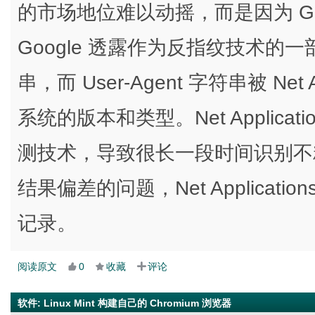
的市场地位难以动摇，而是因为 Goo
Google 透露作为反指纹技术的一部分
串，而 User-Agent 字符串被 Net
系统的版本和类型。Net Applic
测技术，导致很长一段时间识别不
结果偏差的问题，Net Applicat
记录。
阅读原文
0
收藏
评论
软件
:
Linux Mint 构建自己的 Chromium 浏览器