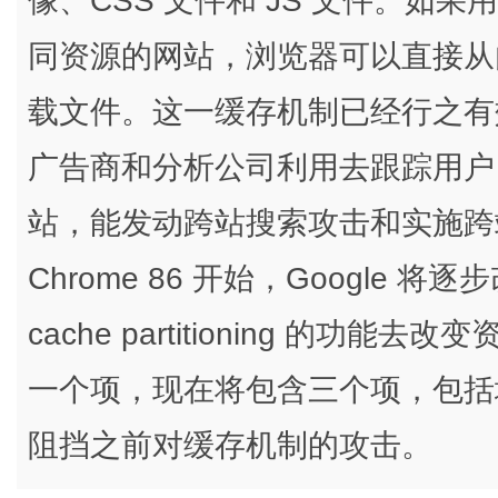
像、CSS 文件和 JS 文件。如
同资源的网站，浏览器可以直接从
载文件。这一缓存机制已经行之有
广告商和分析公司利用去跟踪用户
站，能发动跨站搜索攻击和实施跨
Chrome 86 开始，Google 
cache partitioning 的
一个项，现在将包含三个项，包括
阻挡之前对缓存机制的攻击。