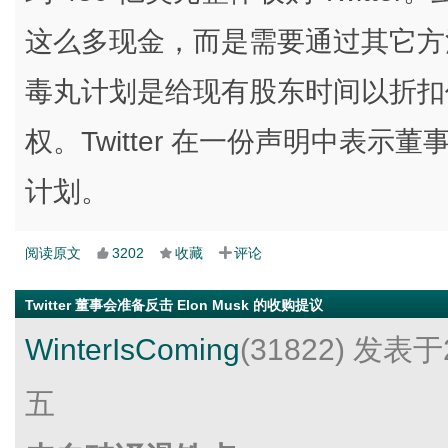
这么多现金，而是需要通过其它方
毒丸计划是给现有股东时间以折扣价
权。Twitter 在一份声明中表
计划。
阅读原文
3202
收藏
评论
Twitter 董事会准备反击 Elon Musk 的收购提议
WinterIsComing
(31822)
发表于2
五