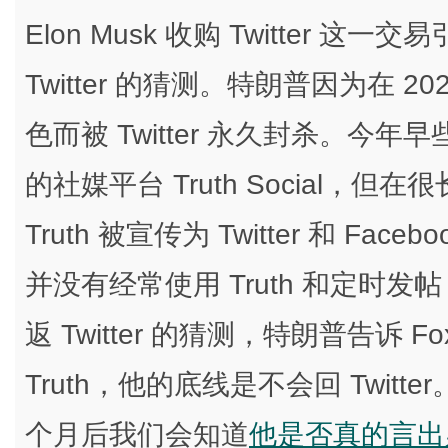
Elon Musk 收购 Twitter
Twitter 的猜测。特朗普因为在 2
色而被 Twitter 永久封杀。
的社媒平台 Truth Social
Truth 被宣传为 Twitter 和 F
并没有经常使用 Truth 和定时
返 Twitter 的猜测，特朗普告诉 Fo
Truth，他的底线是不会回 Twi
个月后我们会知道
他是否真的言出