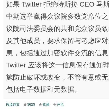
如果 Twitter 拒绝特斯拉 CEO 
中期选举赢得众议院多数党席位之
议院司法委员会的共和党众议员致函 Twit
及其他成员，要求保留与考虑应对
息，包括通过加密软件交流的信息
Twitter 应该将这一信息保存
施防止破坏或改变，不管有意或无
包括电子数据和元数据。
阅读原文
3623
收藏
评论