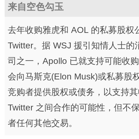
来自空色勾玉
去年收购雅虎和 AOL 的私募股权公司 A
Twitter。据 WSJ 援引知情
司之一，Apollo 已就支持可能收购
会向马斯克(Elon Musk)或私募股权
竞购者提供股权或债务，以支持其收购
Twitter 之间合作的可能性，但不保
者任何其他交易。