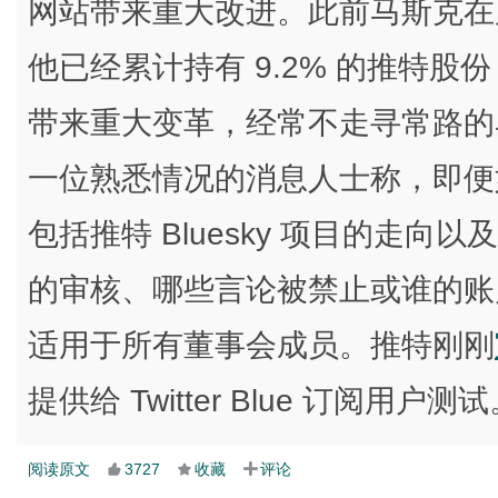
网站带来重大改进。此前马斯克在
他已经累计持有 9.2% 的推特
带来重大变革，经常不走寻常路的
一位熟悉情况的消息人士称，即便
包括推特 Bluesky 项目的走
的审核、哪些言论被禁止或谁的账
适用于所有董事会成员。推特刚刚
提供给 Twitter Blue 订阅用户测
阅读原文
3727
收藏
评论