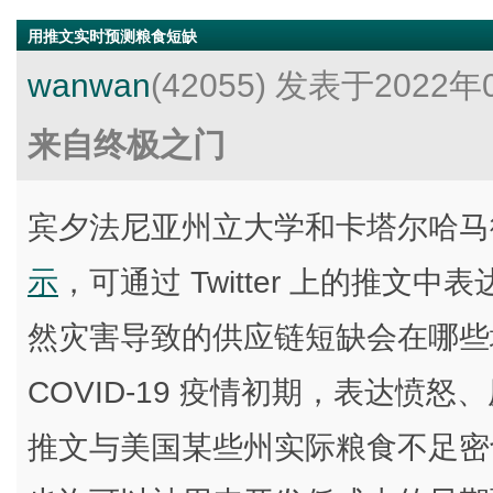
用推文实时预测粮食短缺
wanwan
(42055)
发表于2022年0
来自终极之门
宾夕法尼亚州立大学和卡塔尔哈马
示
，可通过 Twitter 上的推
然灾害导致的供应链短缺会在哪些
COVID-19 疫情初期，表达愤
推文与美国某些州实际粮食不足密