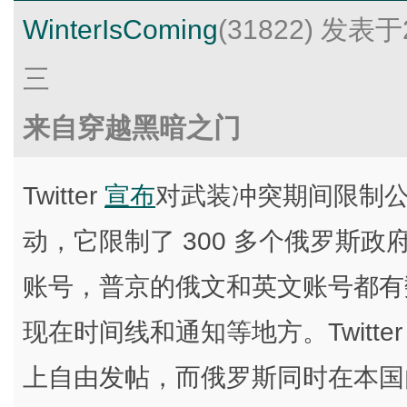
WinterIsComing
(31822)
发表于2
三
来自穿越黑暗之门
Twitter
宣布
对武装冲突期间限制
动，它限制了 300 多个俄罗斯
账号，普京的俄文和英文账号都有
现在时间线和通知等地方。Twitt
上自由发帖，而俄罗斯同时在本国