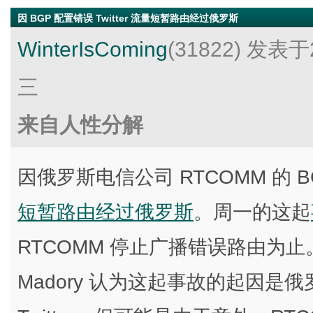
因 BGP 配置错误 Twitter 流量短暂路由经过俄罗斯
WinterIsComing
(31822)
发表于2
三
来自人性分解
因俄罗斯电信公司 RTCOMM 的 BG
短暂路由经过俄罗斯
。周一的这起
RTCOMM 停止广播错误路由为止。网
Madory 认为这起事故的起因