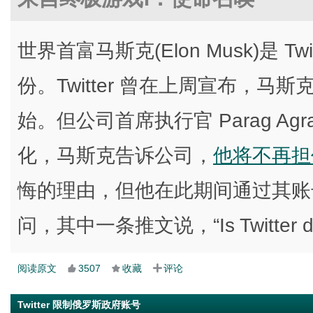
世界首富马斯克(Elon Musk)是 Tw
份。Twitter 曾在上周宣布，
始。但公司首席执行官 Parag Ag
化，马斯克告诉公司，
他将不再担
悔的理由，但他在此期间通过其账号对
问，其中一条推文说，“Is Twitter dy
阅读原文
3507
收藏
评论
Twitter 限制俄罗斯政府账号