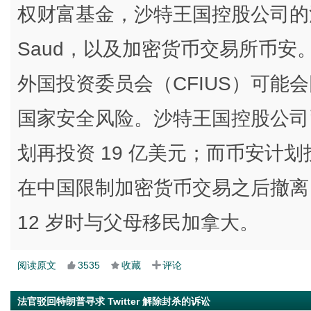
权财富基金，沙特王国控股公司的沙特王子 A
Saud，以及加密货币交易所币
外国投资委员会（CFIUS）可能
国家安全风险。沙特王国控股公司已持有 
划再投资 19 亿美元；而币安计划
在中国限制加密货币交易之后撤离
12 岁时与父母移民加拿大。
阅读原文
3535
收藏
评论
法官驳回特朗普寻求 Twitter 解除封杀的诉讼