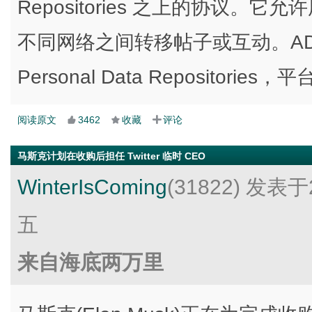
Repositories 之上的协议
不同网络之间转移帖子或互动。A
Personal Data Reposito
阅读原文
3462
收藏
评论
马斯克计划在收购后担任 Twitter 临时 CEO
WinterIsComing
(31822)
发表于2
五
来自海底两万里