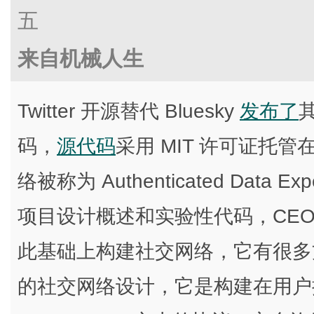
五
来自机械人生
Twitter 开源替代 Bluesky
发布了
码，
源代码
采用 MIT 许可证托管在 
络被称为 Authenticated Data E
项目设计概述和实验性代码，CEO J
此基础上构建社交网络，它有很多
的社交网络设计，它是构建在用户控制的 