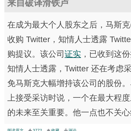
来自破译滑铁卢
在成为最大个人股东之后，马斯克(Elo
收购 Twitter，知情人士透露 Twitt
购提议。该公司
证实
，已收到这份
知情人士透露，Twitter 还在
免马斯克大幅增持该公司的股份。马
上接受采访时说，一个在最大程度
的未来至关重要。他一点也不关心
阅读原文
3772
收藏
评论