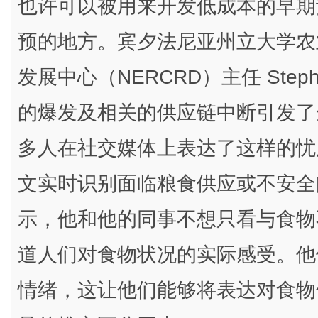
也许可以被用来开发低成本的早期
预的地方。宾夕法尼亚州立大学农
发展中心（NERCRD）主任 Stephan
的爆发及相关的供应链中断引发了
多人在社交媒体上表达了这样的忧
文实时识别面临粮食供应或不安全问题
示，他和他的同事不想只看与食物
道人们对食物状况的实际感受。他
情绪，这让他们能够将表达对食物