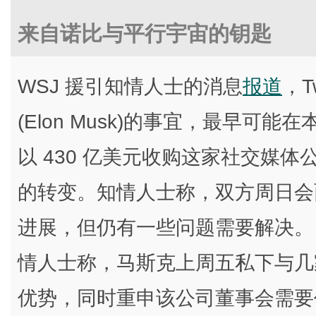
来自诺比与平行宇宙的钥匙
WSJ 援引知情人士的消息
报道
，T
(Elon Musk)的事宜，最早
以 430 亿美元收购这家社交媒体
的转变。知情人士称，双方周日会
进展，但仍有一些问题需要解决。
情人士称，马斯克上周五私下与几家 
优势，同时重申该公司董事会需要