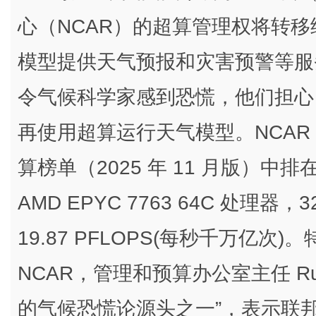
心（NCAR）的超算管理权将转
模型提供天气预报和灾害预警等服
令气候科学家感到恐慌，他们担心 
再使用超算运行天气模型。NCAR 的超算
算榜单（2025 年 11 月版）中排在
AMD EPYC 7763 64C 处理器
19.87 PFLOPS(每秒千万亿次
NCAR，管理和预算办公室主任 Russ
的气候恐慌论源头之一”，表示联邦