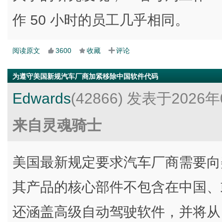
作 50 小时的员工几乎相同。
阅读原文
3600
收藏
评论
为遵守美国新规汽车厂商加紧移除中国软件代码
Edwards
(42866)
发表于2026年
来自灵魂骑士
美国最新规定要求汽车厂商需要向美国
其产品的核心部件不包含在中国、
还涵盖高级自动驾驶软件，并将从 