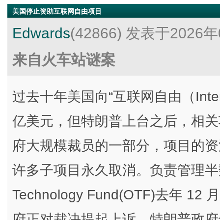
美国停止资助互联网自由项目
Edwards
(42866)
发表于2026年
来自火车站谜案
过去十年美国向“互联网自由（Intern
亿美元，但特朗普上台之后，相关
府大规模裁员的一部分，项目的资深
许多子项目永久取消。负责管理半数
Technology Fund(OTF)去
府正对裁决提起上诉。特朗普政府也