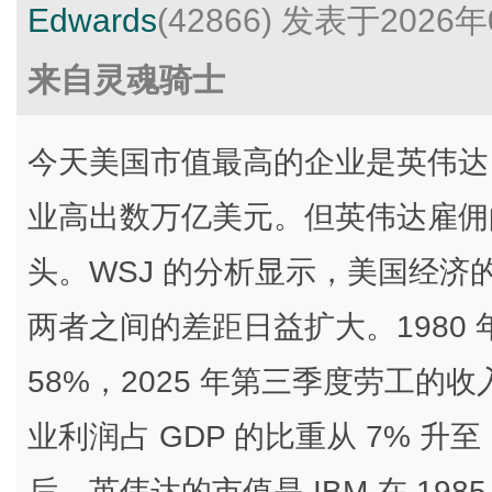
Edwards
(42866)
发表于2026年
来自灵魂骑士
今天美国市值最高的企业是英伟达
业高出数万亿美元。但英伟达雇佣
头。WSJ 的分析显示，美国经
两者之间的差距日益扩大。1980 
58%，2025 年第三季度劳工的收
业利润占 GDP 的比重从 7% 升
后，英伟达的市值是 IBM 在 198