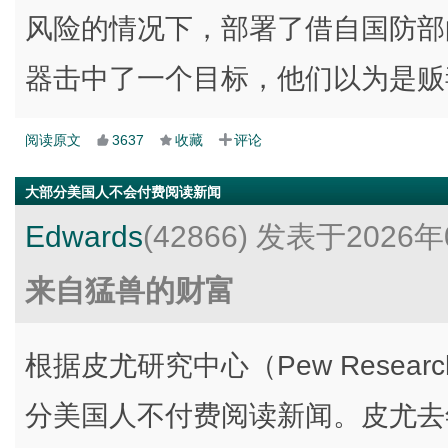
风险的情况下，部署了借自国防部的
器击中了一个目标，他们以为是贩
阅读原文
3637
收藏
评论
大部分美国人不会付费阅读新闻
Edwards
(42866)
发表于2026年
来自猛兽的财富
根据皮尤研究中心（Pew Resear
分美国人不付费阅读新闻。皮尤去年 