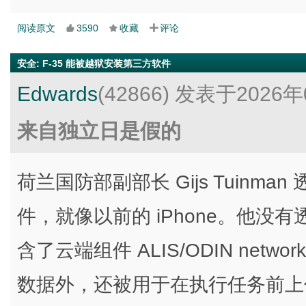
阅读原文
3590
收藏
评论
安全
:
F-35 能被越狱安装第三方软件
Edwards
(42866)
发表于2026年
来自独立日是假的
荷兰国防部副部长 Gijs Tuinma
件，就像以前的 iPhone。他没有
含了云端组件 ALIS/ODIN ne
数据外，还被用于在执行任务前上