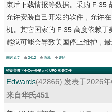
束后下载情报等数据。采购 F-3
允许安装自己开发的软件，允许在 ALI
机。其它国家的 F-35 高度依
越狱可能会导致美国停止维护，最
阅读原文
3412
收藏
评论
特朗普将下令公开外星人和 UFO 相关文件
Edwards
(42866)
发表于2026年
来自华氏451