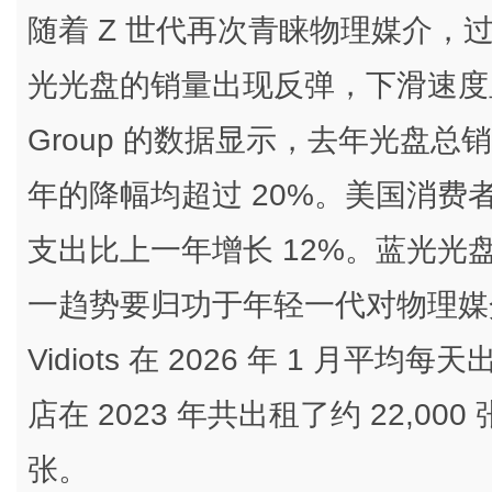
随着 Z 世代再次青睐物理媒介，过
光光盘的销量出现反弹，下滑速度显著放缓。D
Group 的数据显示，去年光盘总销量
年的降幅均超过 20%。美国消费者在
支出比上一年增长 12%。蓝光光盘发行商 C
一趋势要归功于年轻一代对物理媒
Vidiots 在 2026 年 1 月平
店在 2023 年共出租了约 22,000
张。