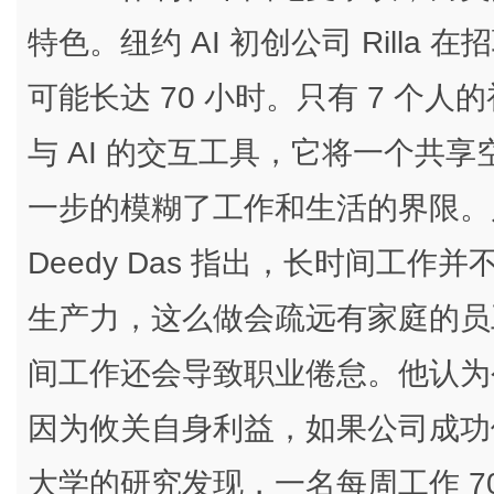
特色。纽约 AI 初创公司 Rill
可能长达 70 小时。只有 7 个人的初
与 AI 的交互工具，它将一个共
一步的模糊了工作和生活的界限。风投 M
Deedy Das 指出，长时间工
生产力，这么做会疏远有家庭的员
间工作还会导致职业倦怠。他认为
因为攸关自身利益，如果公司成功
大学的研究发现，一名每周工作 7