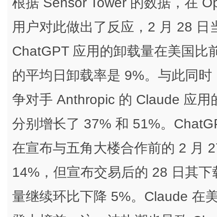
根据 Sensor Tower 的数据，
用户对此做出了反应，2 月 28 日当天
ChatGPT 应用的卸载量在美国比前
的平均日卸载率是 9%。与此同时，
争对手 Anthropic 的 Claude 应
分别增长了 37% 和 51%。Ch
在宣布与五角大楼合作前的 2 月 27
14%，但宣布交易后的 28 日其下载
量继续环比下降 5%。Claude