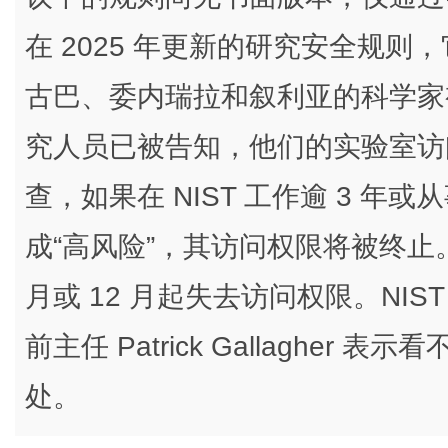
在 2025 年更新的研究安全规
古巴、委内瑞拉和叙利亚的科学家
究人员已被告知，他们的实验室访问权
查，如果在 NIST 工作逾 3 年
成“高风险”，其访问权限将被终止
月或 12 月起失去访问权限。NIS
前主任 Patrick Gallaghe
处。