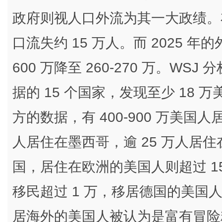
政府则视人口外流为其一大政绩。布
口流失约 15 万人。而 2025 年
600 万降至 260-270 万。WS
据的 15 个国家，发现至少 18
方的数据，有 400-900 万美国人居
人居住在墨西哥，逾 25 万人居住在
国，居住在欧洲的美国人则超过 150
移民超过 1 万，移居德国的美国
居海外的美国人被认为是富有冒险