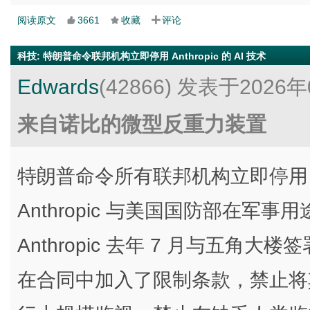
阅读原文
3661
收藏
评论
科技
:
特朗普命令联邦机构立即停用 Anthropic 的 AI 技术
Edwards
(42866)
发表于2026年
来自诺比的微型反重力装置
特朗普命令所有联邦机构立即停用 Ant
Anthropic 与美国国防部在军
Anthropic 去年 7 月与五角
在合同中加入了限制条款，禁止将其 