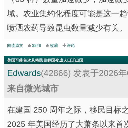
域。农业集约化程度可能是这一趋
喷洒农药导致昆虫数量减少有关。
阅读原文
3348
收藏
评论
美国可能首次从移民目标国变成人口迁出国
Edwards
(42866)
发表于2026年
来自微光城市
在建国 250 周年之际，移民目
2025 年美国经历了大萧条以来