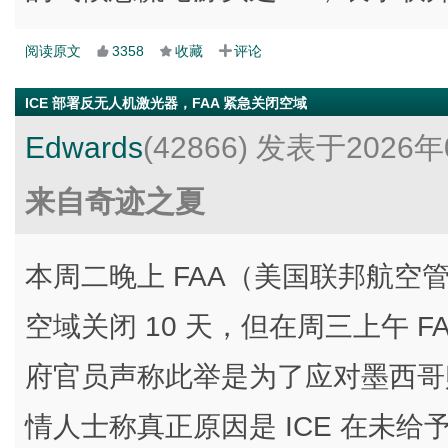
阅读原文
3358
收藏
评论
ICE 部署反无人机激光器，FAA 紧急关闭空域
Edwards
(42866)
发表于2026年
来自奇迹之夏
本周二晚上 FAA（美国联邦航空管理
空域关闭 10 天，但在周三上午 
府官员声称此举是为了应对墨西哥
情人士称真正原因是 ICE 在未