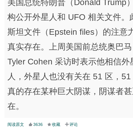
美国总统特朗普（Donald Tr
构公开外星人和 UFO 相关文件
斯坦文件（Epstein files
真实存在。上周美国前总统奥巴马（Bar
Tyler Cohen 采访时表示他
人，外星人也没有关在 51 区，5
真的存在某种巨大阴谋，阴谋者甚
在。
阅读原文
3636
收藏
评论