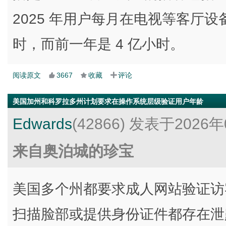
2025 年用户每月在电视等客厅设
时，而前一年是 4 亿小时。
阅读原文
3667
收藏
评论
美国加州和科罗拉多州计划要求在操作系统层级验证用户年龄
Edwards
(42866)
发表于2026年
来自奥泊城的珍宝
美国多个州都要求成人网站验证访
扫描脸部或提供身份证件都存在泄