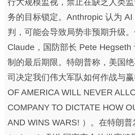
行大规模监视，禁止在缺乏人类监
务的目标锁定。Anthropic 认为
判，可能会导致局势非预期升级。
Claude，国防部长 Pete Heg
制的最后期限。特朗普称，美国绝
司决定我们伟大军队如何作战与赢得战争
OF AMERICA WILL NEVER ALL
COMPANY TO DICTATE HOW OU
AND WINS WARS! ）。在特朗普