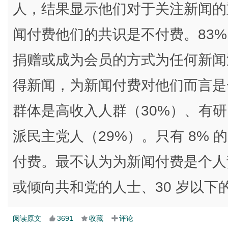
人，结果显示他们对于关注新闻的
闻付费他们的共识是不付费。83
捐赠或成为会员的方式为任何新闻
得新闻，为新闻付费对他们而言是
群体是高收入人群（30%）、有研
派民主党人（29%）。只有 8%
付费。最不认为为新闻付费是个人
或倾向共和党的人士、30 岁以
阅读原文
3691
收藏
评论