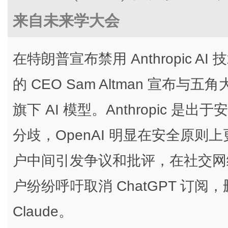
来自未来学大会
在特朗普宣布禁用 Anthropic A
的 CEO Sam Altman 宣
旗下 AI 模型。Anthropic 
分歧，OpenAI 明显在安全原
户中间引发争议和批评，在社交网络 Red
户纷纷呼吁取消 ChatGPT 订阅，删
Claude。