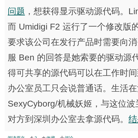
问题
，想获得显示驱动源代码。Linu
而 Umidigi F2 运行了一个修改版的
要求该公司在发行产品时需要向消
服 Ben 的回答是她索要的驱动
得可共享的源代码可以在工作时间
办公室员工只会说普通话。生活在深圳的
SexyCyborg/机械妖姬，与这位波兰
对方到深圳办公室去拿源代码。
结