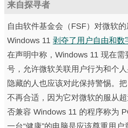
来自探寻者
自由软件基金会（FSF）对微软
Windows 11
剥夺了用户自由和数
在声明中称，Windows 11 
号，允许微软关联用户行为和个人
隐藏的人也应该对此保持警惕。把 W
不再合适，因为它对微软的服从超
否兼容 Windows 11 的程序称为 P
一台“健康”的电脑是应该尊重用户