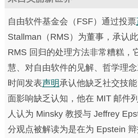
自由软件基金会（FSF）通过投票
Stallman（RMS）为董事，承认此
RMS 回归的处理方法非常糟糕，它
慧、对自由软件的见解、哲学理念
时间发表
声明
承认他缺乏社交技能
面影响缺乏认知，他在 MIT 邮件列
人认为 Minsky 教授与 Jeffrey
分观点被解读为是在为 Epstein 辩