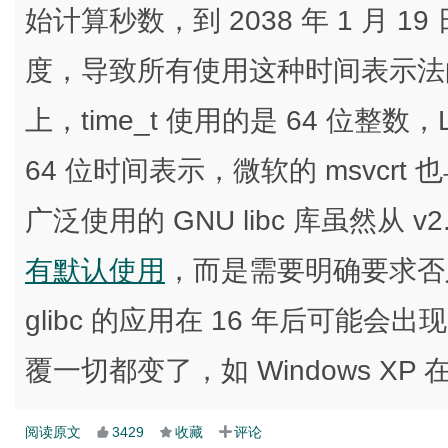
始计算秒数，到 2038 年 1 月 19 日
度，导致所有使用这种时间表示法的
上，time_t 使用的是 64 位整数，L
64 位时间表示，微软的 msvcrt 也
广泛使用的 GNU libc 库虽然从 v2.
有默认使用
，而是需要明确要求否
glibc 的应用在 16 年后可能会
覆一切都变了，如 Windows XP
阅读原文
3429
收藏
评论