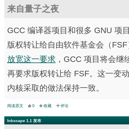
来自量子之夜
GCC 编译器项目和很多 GNU
版权转让给自由软件基金会（FSF
放宽这一要求
，GCC 项目将会继续
再要求版权转让给 FSF。这一变动
内核采取的做法保持一致。
阅读原文
0
收藏
评论
Inkscape 1.1 发布