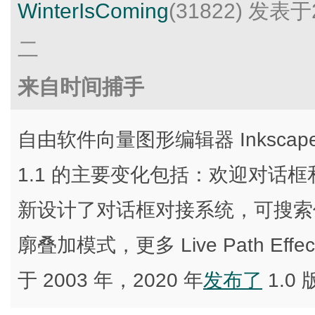
WinterIsComing
(31822)
发表于2
二
来自时间捕手
自由软件向量图形编辑器 Inkscap
1.1 的主要变化包括：欢迎对话
新设计了对话框对接系统，可搜索
廓叠加模式，更多 Live Path Eff
于 2003 年，2020 年
发布了
1.0