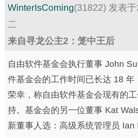
WinterIsComing
(31822)
发表于2
二
来自寻龙公主2：笼中王后
自由软件基金会执行董事 John Sull
件基金会的工作时间已长达 18 
荣幸，称自由软件基金会现有的工
持。基金会的另一位董事 Kat Wal
新董事人选：高级系统管理员 Ian Ke