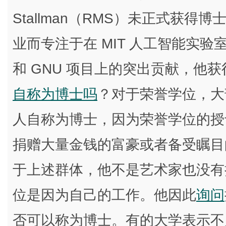
Stallman（RMS）未正式获
业而专注于在 MIT 人工智能实
和 GNU 项目上的突出贡献，他获
自称为博士吗
？对于荣誉学位，大
人自称为博士，因为荣誉学位的授
捐赠大量金钱的富豪或者备受瞩目的
于上述群体，他不是艺术家也没有
位是因为自己的工作。他因此
询问
否可以称为博士。有的大学表示不