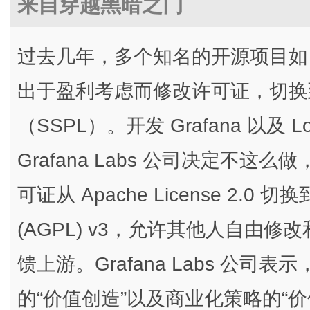
来自穿越黑暗之门
过去几年，多个知名的开源项目如 Elast
出于盈利考虑而修改许可证，切换
（SSPL）。开发 Grafana 以及 L
Grafana Labs 公司决定不这么做
可证从 Apache License 2.0 切换到 A
(AGPL) v3，允许其他人自由
馈上游。Grafana Labs 公
的“价值创造”以及商业化策略的“