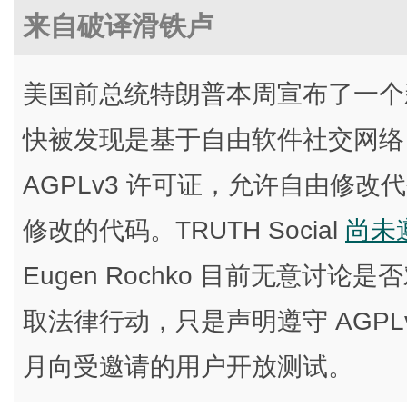
来自破译滑铁卢
美国前总统特朗普本周宣布了一个新社交
快被发现是基于自由软件社交网络 Mas
AGPLv3 许可证，允许自由修
修改的代码。TRUTH Social
尚未
Eugen Rochko 目前无意讨论
取法律行动，只是声明遵守 AGPLv
月向受邀请的用户开放测试。