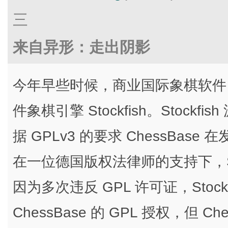
三
来自异形：走出阴影
今年早些时候，商业国际象棋软件 Ch
件象棋引擎 Stockfish。Stockf
据 GPLv3 的要求 ChessBa
在一位德国版权法律师的支持下，Sto
因为多次违反 GPL 许可证，Stoc
ChessBase 的 GPL 授权，但 C