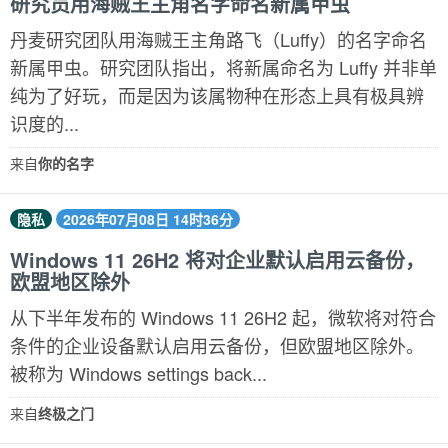
研究员用海贼王主角名字命名新属甲虫
丹麦研究团队用海贼王主角路飞（Luffy）的名字命名
新属甲虫。研究团队指出，将新属命名为 Luffy 并非单
纯为了好玩，而是因为该属物种在形态上具有极具辨
识度的...
来自
你的名字
隐私
2026年07月08日 14时36分
Windows 11 26H2 将对企业默认启用云备份，
欧盟地区除外
从下半年发布的 Windows 11 26H2 起，微软将对符合
条件的企业设备默认启用云备份，但欧盟地区除外。
被称为 Windows settings back...
来自
终极之门