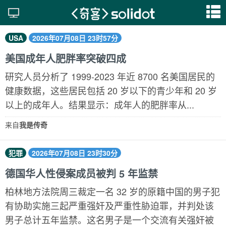
USA
2026年07月08日 23时57分
美国成年人肥胖率突破四成
研究人员分析了 1999-2023 年近 8700 名美国居民的
健康数据，这些居民包括 20 岁以下的青少年和 20 岁
以上的成年人。结果显示：成年人的肥胖率从...
来自
我是传奇
犯罪
2026年07月08日 23时30分
德国华人性侵案成员被判 5 年监禁
柏林地方法院周三裁定一名 32 岁的原籍中国的男子犯
有协助实施三起严重强奸及严重性胁迫罪，并判处该
男子总计五年监禁。这名男子是一个交流有关强奸被