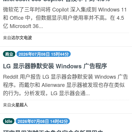
微软花了三年时间将 Copilot 深入集成到 Windows 11
和 Office 中，但数据显示用户使用率并不高。在 4.5
亿 Microsoft 36...
来自
达尔文电波
商业
2026年07月08日 15时44分
LG 显示器静默安装 Windows 广告程序
Reddit 用户报告 LG 显示器会静默安装 Windows 广告
程序。而戴尔和 Alienware 显示器被发现也存在类似
的行为。分析发现，LG 显示器会通...
来自
火星超人
Idle
2026年07月08日 14时42分