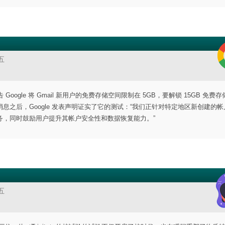
五
Google 将 Gmail 新用户的免费存储空间限制在 5GB，要解锁 15GB 免费
之后，Google 发表声明证实了它的测试：“我们正针对特定地区新创建的帐
务，同时鼓励用户提升其帐户安全性和数据恢复能力。”
五