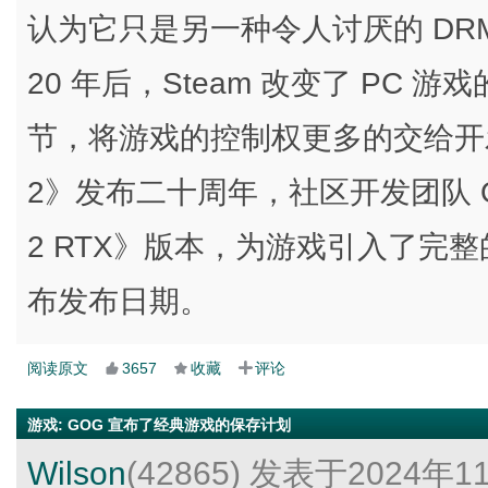
认为它只是另一种令人讨厌的 D
20 年后，Steam 改变了 PC
节，将游戏的控制权更多的交给开
2》发布二十周年，社区开发团队 Orbifol
2 RTX》版本，为游戏引入了完整
布发布日期。
阅读原文
3657
收藏
评论
游戏
:
GOG 宣布了经典游戏的保存计划
Wilson
(42865)
发表于2024年1