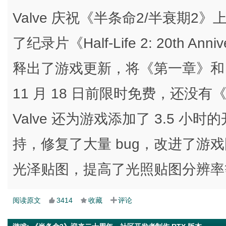
Valve 庆祝《半条命2/半衰期2》
了纪录片《Half-Life 2: 20th Ann
释出了游戏更新，将《第一章》和
11 月 18 日前限时免费，还没
Valve 还为游戏添加了 3.5 
持，修复了大量 bug，改进了游戏
光泽贴图，提高了光照贴图分辨率
阅读原文
3414
收藏
评论