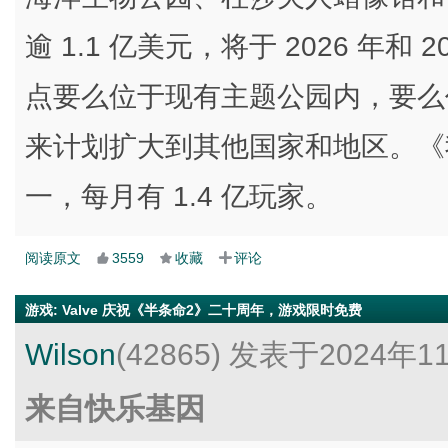
逾 1.1 亿美元，将于 2026 年
点要么位于现有主题公园内，要么
来计划扩大到其他国家和地区。《
一，每月有 1.4 亿玩家。
阅读原文
3559
收藏
评论
游戏
:
Valve 庆祝《半条命2》二十周年，游戏限时免费
Wilson
(42865)
发表于2024年1
来自快乐基因