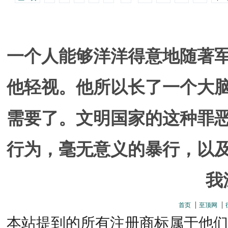
一个人能够洋洋得意地随著
他轻视。他所以长了一个大
需要了。文明国家的这种罪
行为，毫无意义的暴行，以
我
首页
至顶网
本站提到的所有注册商标属于他们