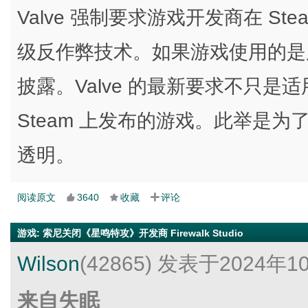
Valve 强制要求游戏开发商在 S
级反作弊技术。如果游戏使用的是
披露。Valve 的最新要求不只
Steam 上发布的游戏。此举是
透明。
阅读原文
3640
收藏
评论
游戏
:
索尼关闭《星鸣特攻》开发商 Firewalk Studio
Wilson
(42865)
发表于2024年1
来自失眠