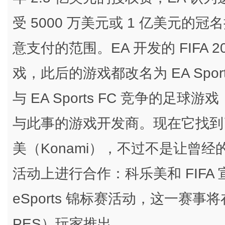
受 5000 万美元或 1 亿美元的冠
意支付的范围。EA 开发的 FIFA 2
戏，此后的游戏都改名为 EA Spor
与 EA Sports FC 竞争的
与此事的游戏开发商。现在它找到了 E
美（Konami），不过不是让曾经的
活动上进行合作：科乐美和 FIFA 宣布合
eSports 锦标赛活动，这一赛事将
PES）玩家推出。