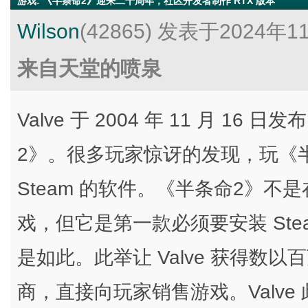
游戏
:
《半条命2》迎来二十周年，社区开发者制作 RTX 版本
Wilson
(42865)
发表于2024年1
来自天堂的喷泉
Valve 于 2004 年 11 月 1
2》。很多玩家惊讶的发现，玩《
Steam 的软件。《半条命2》不是在 
戏，但它是第一款必须要安装 St
是如此。此举让 Valve 获得数
商，直接向玩家销售游戏。Valv