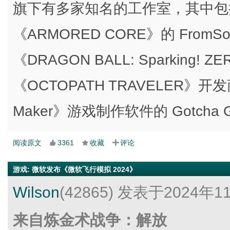
旗下有多家知名的工作室，其中包括开
《ARMORED CORE》的 FromSo
《DRAGON BALL: Sparking! ZE
《OCTOPATH TRAVELER》开
Maker》游戏制作软件的 Gotcha G
阅读原文
3361
收藏
评论
游戏
:
微软发布《微软飞行模拟 2024》
Wilson
(42865)
发表于2024年1
来自炼金术战争：解放