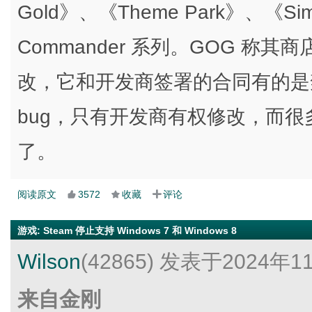
Gold》、《Theme Park》、《SimCi
Commander 系列。GOG 
改，它和开发商签署的合同有的是
bug，只有开发商有权修改，而
了。
阅读原文
3572
收藏
评论
游戏
:
Steam 停止支持 Windows 7 和 Windows 8
Wilson
(42865)
发表于2024年1
来自金刚