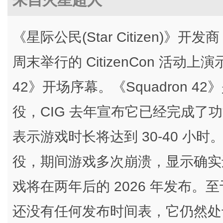
《星际公民(Star Citizen)》开发商 C
周末举行的 CitizenCon 活动上
42》开场序幕。《Squadron 
役，CIG 去年宣布它已经完成了
表示游戏时长将达到 30-40 小
役，期间游戏多次崩溃，显示确实还
戏将在两年后的 2026 年发布
还没有任何发布时间表，它仍然处于 