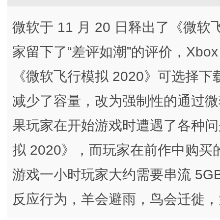
微软于 11 月 20 日释出了《微软飞
家留下了“差评如潮”的评价，Xbox
《微软飞行模拟 2020》可选择
减少了容量，改为强制性的通过微软 
果玩家在开始游戏时遭遇了各种问
拟 2020》，而玩家在前作中购
游戏一小时玩家大约需要串流 5G
反应行为，羊会避雨，鸟会迁徙，