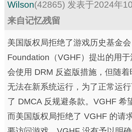
Wilson
(42865)
发表于2024年1
来自记忆残留
美国版权局拒绝了游戏历史基金会 Video
Foundation（VGHF）提出的
会使用 DRM 反盗版措施，但随
无法在新系统运行，为了正常运行
了 DMCA 反规避条款。VGHF 
而美国版权局拒绝了 VGHF 的
要访问游戏，VGHF 没有予以明确