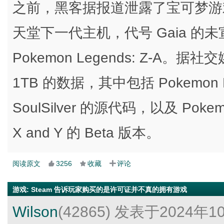
之前，黑客据报道泄露了宝可梦游戏
天堂下一代主机，代号 Gaia 的未宣
Pokemon Legends: Z-A
1TB 的数据，其中包括 Pokemon Pla
SoulSilver 的源代码，以及 Pokemon
X and Y 的 Beta 版本。
阅读原文
3256
收藏
评论
游戏
:
Steam 告诉玩家购买的是许可证并不真的拥有游戏
Wilson
(42865)
发表于2024年1