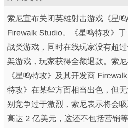
索尼宣布关闭英雄射击游戏《星鸣特
Firewalk Studio。《星鸣特攻》
战类游戏，同时在线玩家没有超过
架游戏，玩家获得全额退款。索尼
《星鸣特攻》及其开发商 Firewal
特攻》在某些方面相当出色，但无
别竞争过于激烈，索尼表示将会吸
高达 2 亿美元，这还不包括营销