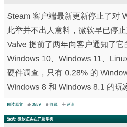
Steam 客户端最新更新停止了对 Wind
此举并不出人意料，微软早已停止支持
Valve 提前了两年向客户通知了它
Windows 10、Windows 11、Lin
硬件调查，只有 0.28% 的 Windo
Windows 8 和 Windows 8.1
阅读原文
3559
收藏
评论
游戏
:
微软证实在开发掌机