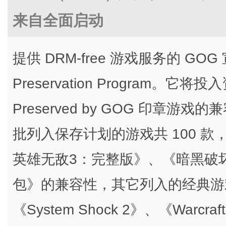
来自全面启动
提供 DRM-free 游戏服务的 G
Preservation Program。它将投
Preserved by GOG 印章
批列入保存计划的游戏共 100 
英雄无敌3：完整版》、《暗黑破坏
包》的兼容性，其它列入的经典游戏包括了
《System Shock 2》、《Warcraft