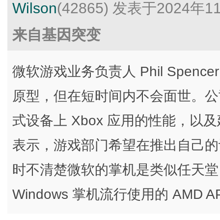
Wilson
(42865)
发表于2024年1
来自基因突变
微软游戏业务负责人 Phil Spe
原型，但在短时间内不会面世。公
式设备上 Xbox 应用的性能，以及
表示，游戏部门希望在推出自己的
时不清楚微软的掌机是类似任天堂 Sw
Windows 掌机流行使用的 AMD A