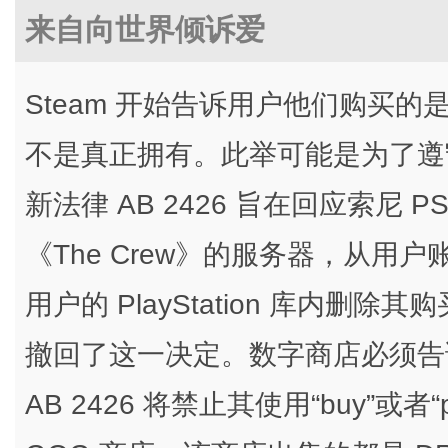
来自向世界倾诉爱
Steam 开始告诉用户他们购买
不是真正拥有。此举可能是为了遵
新法律 AB 2426 旨在回应索尼
《The Crew》的服务器，从
用户的 PlayStation 库内删除其
撤回了这一决定。数字商店必须告
AB 2426 将禁止其使用“buy”或