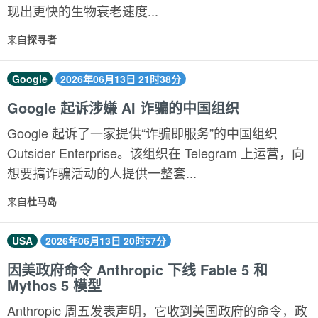
现出更快的生物衰老速度...
来自
探寻者
Google
2026年06月13日 21时38分
Google 起诉涉嫌 AI 诈骗的中国组织
Google 起诉了一家提供“诈骗即服务”的中国组织
Outsider Enterprise。该组织在 Telegram 上运营，向
想要搞诈骗活动的人提供一整套...
来自
杜马岛
USA
2026年06月13日 20时57分
因美政府命令 Anthropic 下线 Fable 5 和
Mythos 5 模型
Anthropic 周五发表声明，它收到美国政府的命令，政