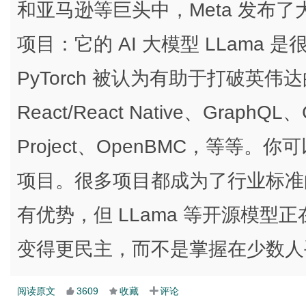
和亚马逊等巨头中，Meta 发布
项目：它的 AI 大模型 LLama
PyTorch 被认为有助于打破英伟
React/React Native、GraphQL
Project、OpenBMC，等等。你
项目。很多项目都成为了行业标准的
有优势，但 LLama 等开源模型
变得更民主，而不是掌握在少数人
阅读原文
3609
收藏
评论