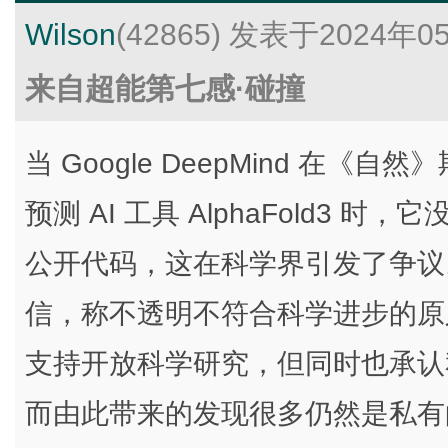
Wilson
(42865)
发表于2024年0
来自超能第七感·碰撞
当 Google DeepMind 在
预测 AI 工具 AlphaFold3 时，
公开代码，这在科学界引发了争议。
信，称不透明不符合科学进步的原
支持开放科学研究，但同时也承认
而由此带来的发现很多仍然是私有的