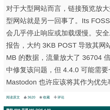
对于大型网站而言，链接预览放大
型网站就是另一回事了。Its FO
会几乎停止响应或加载缓慢。安全工程师 Ch
报告，大约 3KB POST 导致其网
MB 的数据，流量放大了 36704 倍。
中修复该问题，但 4.4.0 可能
Mastodon 也许应该将其作为优
阅读原文
3620
收藏
评论