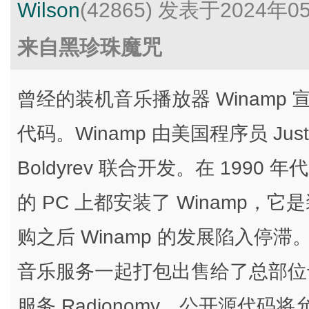
Wilson
(42865)
发表于2024年0
来自黑珍珠魔咒
曾经的装机音乐播放器 Winamp 宣布
代码。Winamp 由美国程序员 Justin
Boldyrev 联合开发。在 1990
的 PC 上都安装了 Winamp，
购之后 Winamp 的发展陷入停滞。201
音乐服务一起打包出售给了总部位
服务 Radionomy。公开源代