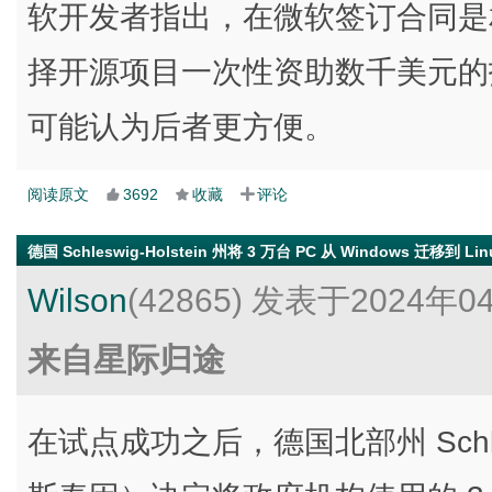
软开发者指出，在微软签订合同是
择开源项目一次性资助数千美元的
可能认为后者更方便。
阅读原文
3692
收藏
评论
德国 Schleswig-Holstein 州将 3 万台 PC 从 Windows 迁移到 Linux
Wilson
(42865)
发表于2024年0
来自星际归途
在试点成功之后，德国北部州 Schles