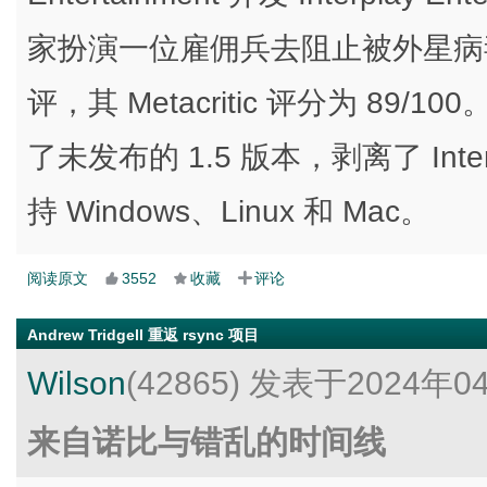
家扮演一位雇佣兵去阻止被外星病
评，其 Metacritic 评分为 8
了未发布的 1.5 版本，剥离了 In
持 Windows、Linux 和 Mac。
阅读原文
3552
收藏
评论
Andrew Tridgell 重返 rsync 项目
Wilson
(42865)
发表于2024年0
来自诺比与错乱的时间线