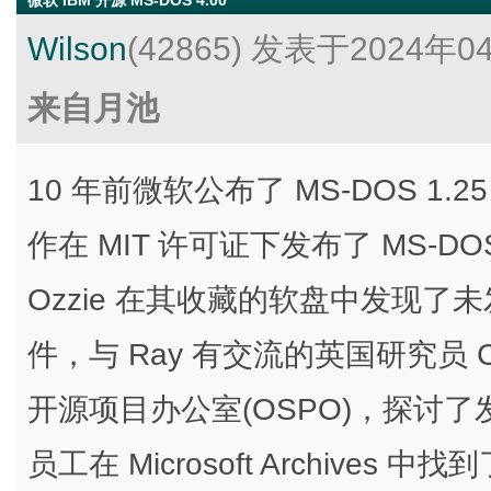
微软 IBM 开源 MS-DOS 4.00
Wilson
(42865)
发表于2024年0
来自月池
10 年前微软公布了 MS-DOS 1.2
作在 MIT 许可证下发布了 MS-DOS
Ozzie 在其收藏的软盘中发现了未发布
件，与 Ray 有交流的英国研究员 Conn
开源项目办公室(OSPO)，探讨了发
员工在 Microsoft Archives 