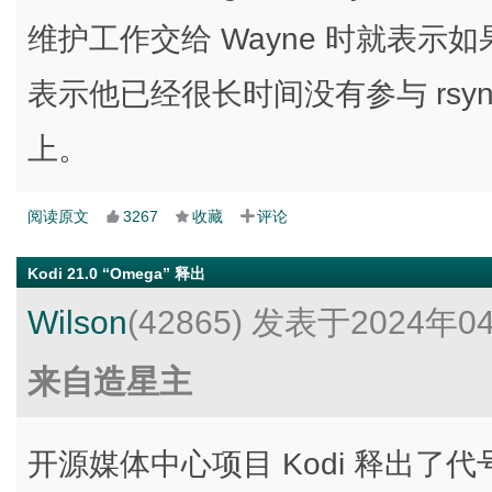
维护工作交给 Wayne 时就表示如
表示他已经很长时间没有参与 rsy
上。
阅读原文
3267
收藏
评论
Kodi 21.0 “Omega” 释出
Wilson
(42865)
发表于2024年0
来自造星主
开源媒体中心项目 Kodi 释出了代号为