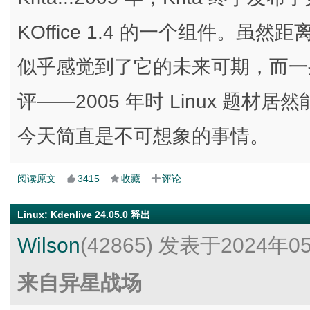
KOffice 1.4 的一个组件。
似乎感觉到了它的未来可期，而一些 Li
评——2005 年时 Linux 题
今天简直是不可想象的事情。
阅读原文
3415
收藏
评论
Linux
:
Kdenlive 24.05.0 释出
Wilson
(42865)
发表于2024年0
来自异星战场