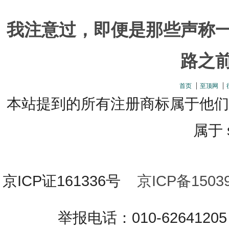
我注意过，即便是那些声称
路之前
首页
至顶网
本站提到的所有注册商标属于他们
属于 s
京ICP证161336号
京ICP备15039
举报电话：010-626412