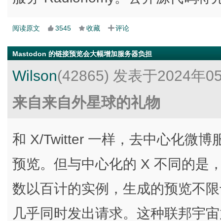
阅读原文
3545
收藏
评论
Mastodon 的链接预览会大幅增加服务器负担
Wilson
(42865)
发表于2024年0
来自来自外星球的礼物
和 X/Twitter 一样，去中心化微
预览。但与中心化的 X 不同的是，M
数以百计的实例，生成的预览不限
几乎同时发出请求。这种联邦宇宙