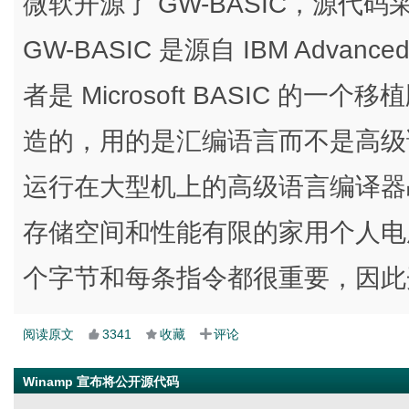
微软开源了 GW-BASIC，源代码采用
GW-BASIC 是源自 IBM Advanc
者是 Microsoft BASIC 的一个移
造的，用的是汇编语言而不是高级语言
运行在大型机上的高级语言编译器
存储空间和性能有限的家用个人电
个字节和每条指令都很重要，因此
阅读原文
3341
收藏
评论
Winamp 宣布将公开源代码