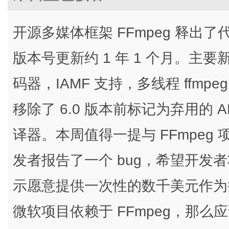
开源多媒体框架 FFmpeg 释出了代号 
版本号更新约 1 年 1 个月。主要
码器，IAMF 支持，多线程 ffmp
移除了 6.0 版本前标记为弃用的 
译器。本周值得一提与 FFmpe
发者报告了一个 bug，希望开发
示愿意提供一次性的数千美元作为赞
微软项目依赖于 FFmpeg，那