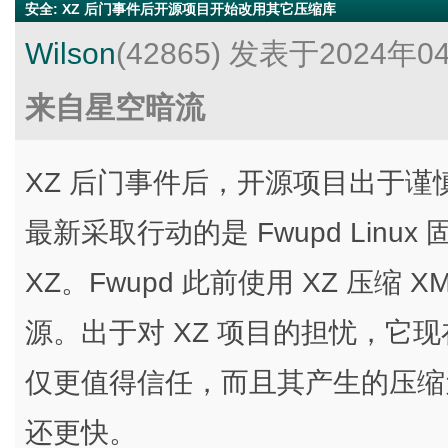
安全
:
XZ 后门事件后开源项目开始改用其它压缩库
Wilson
(42865)
发表于2024年0
来自星空暗流
XZ 后门事件后，开源项目出于谨
最新采取行动的是 Fwupd Linux
XZ。Fwupd 此前使用 XZ 压缩 
源。出于对 XZ 项目的担忧，它现在
仅更值得信任，而且其产生的压缩元
还更快。