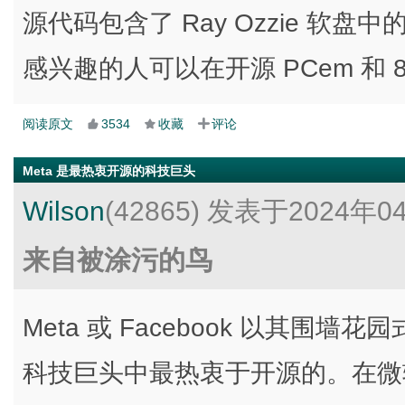
源代码包含了 Ray Ozzie 软盘
感兴趣的人可以在开源 PCem 和 86
阅读原文
3534
收藏
评论
Meta 是最热衷开源的科技巨头
Wilson
(42865)
发表于2024年0
来自被涂污的鸟
Meta 或 Facebook 以其
科技巨头中最热衷于开源的。在微软、