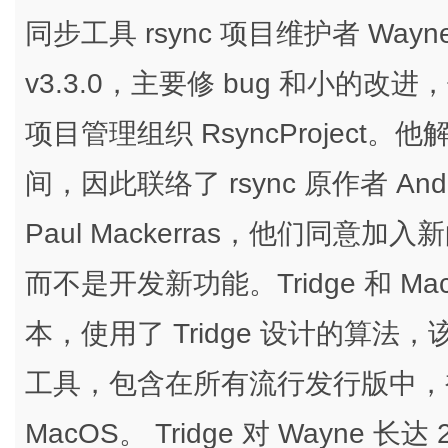
同步工具 rsync 项目维护者 Wayne 
v3.3.0，主要修 bug 和小的
项目管理组织 RsyncProjec
间，因此联络了 rsync 原作者 Andrew
Paul Mackerras，他们同
而不是开发新功能。Tridge 和 Mac
本，使用了 Tridge 设计的算法，
工具，包含在所有流行发行版中，被移
MacOS。 Tridge 对 Wayne