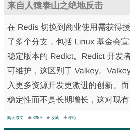
来自人猿泰山之绝地反击
在 Redis 切换到商业使用需获
了多个分支，包括 Linux 基金会
稳定版本的 Redict。Redic
可维护，这区别于 Valkey。Va
入更多资源开发更激进的创新。而 R
稳定性而不是长期增长，这对现有
阅读原文
3259
收藏
评论