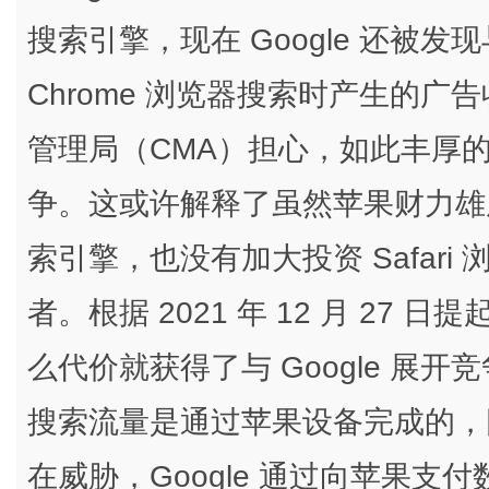
搜索引擎，现在 Google 还被发
Chrome 浏览器搜索时产生的
管理局（CMA）担心，如此丰厚的条
争。这或许解释了虽然苹果财力雄厚却
索引擎，也没有加大投资 Safari 
者。根据 2021 年 12 月 2
么代价就获得了与 Google 展开
搜索流量是通过苹果设备完成的，
在威胁，Google 通过向苹果