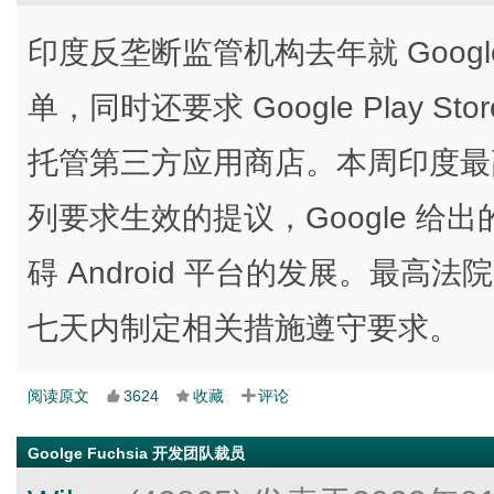
印度反垄断监管机构去年就 Google
单，同时还要求 Google Play 
托管第三方应用商店。本周印度最高法
列要求生效的提议，Google 
碍 Android 平台的发展。最高法
七天内制定相关措施遵守要求。
阅读原文
3624
收藏
评论
Goolge Fuchsia 开发团队裁员