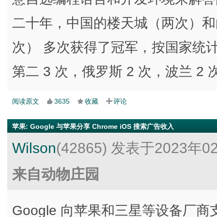
二十年，中国的楼天城（两次）和白俄的 G
次） 多次获得了冠军，按国家统计
第二 3 次，俄罗斯 2 次，波兰 2 
阅读原文
3635
收藏
评论
苹果
:
Google 与苹果分享 Chrome iOS 搜索广告收入
Wilson
(42865)
发表于2023年0
来自动物庄园
Google 向苹果和三星等设备