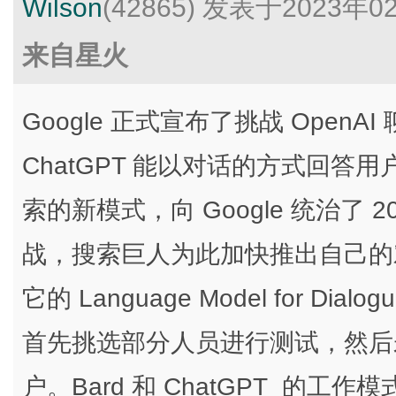
Wilson
(42865)
发表于2023年0
来自星火
Google 正式宣布了挑战 OpenAI 
ChatGPT 能以对话的方式回
索的新模式，向 Google 统治了
战，搜索巨人为此加快推出自己的对话式
它的 Language Model for Dialog
首先挑选部分人员进行测试，然后
户。Bard 和 ChatGPT 的