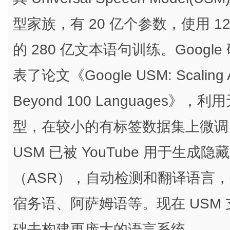
型家族，有 20 亿个参数，使用 12
的 280 亿文本语句训练。Google
表了论文《Google USM: Scaling Au
Beyond 100 Language
型，在较小的有标签数据集上微调
USM 已被 YouTube 用于生
（ASR），自动检测和翻译语言
宿务语、阿萨姆语等。现在 USM 
础去构建更庞大的语言系统。