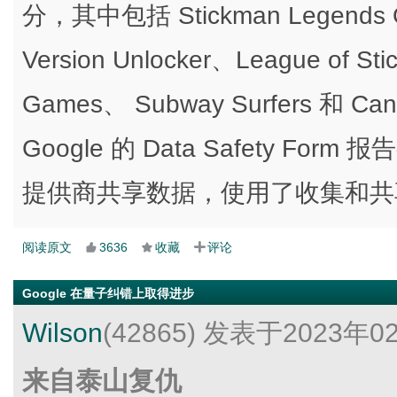
分，其中包括 Stickman Legends Of
Version Unlocker、League of Sti
Games、 Subway Surfers 和 Can
Google 的 Data Safety 
提供商共享数据，使用了收集和共
阅读原文
3636
收藏
评论
Google 在量子纠错上取得进步
Wilson
(42865)
发表于2023年0
来自泰山复仇