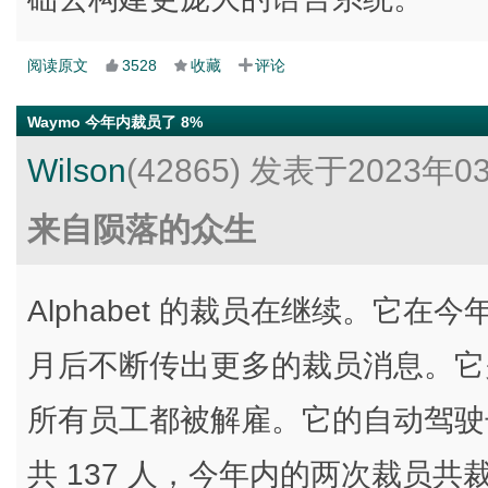
阅读原文
3528
收藏
评论
Waymo 今年内裁员了 8%
Wilson
(42865)
发表于2023年0
来自陨落的众生
Alphabet 的裁员在继续。它在今年
月后不断传出更多的裁员消息。它关闭了子
所有员工都被解雇。它的自动驾驶子
共 137 人，今年内的两次裁员共裁