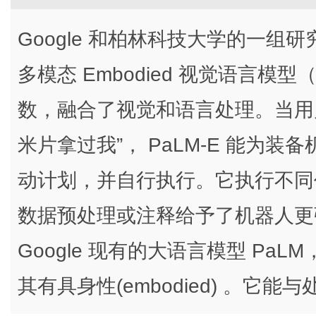
Google 和柏林科技大学的一
多模态 Embodied 视觉语言模型（
数，融合了视觉和语言处理。当用户
米片拿过我”， PaLM-E 能为
动计划，并自行执行。它执行不同
数据预处理或注释给予了机器人更强
Google 现有的大语言模型 P
其有具身性(embodied) 。