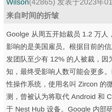
Wilson
(42865)
发表于2023年0
来自时间的折皱
Goolge 从周五开始裁员 1.2
影响的是美国雇员。根据目前的信息，4
发团队至少有 12% 的人被裁，
知，最终受影响人数可能会更多。Fuch
性操作系统，使用名叫 Zircon
测，曾被认为将取代 Android 和
于 Nest Hub 设备。Google 内