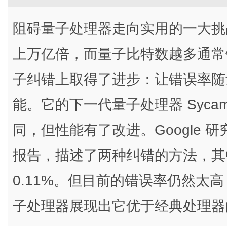
阻碍量子处理器走向实用的一大挑
上万亿倍，而量子比特数越多通常错
子纠错上取得了进步：让错误率随
能。它的下一代量子处理器 Syca
同，但性能有了改进。Google
报告，描述了两种纠错的方法，其
0.11%。但目前的错误率仍然太
子处理器展现出它优于经典处理器