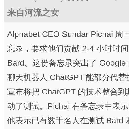
来自河流之女
Alphabet CEO Sundar Pic
忘录，要求他们贡献 2-4 小时时
Bard。这份备忘录突出了 Google
聊天机器人 ChatGPT 能部分
宣布将把 ChatGPT 的技术整
动了测试。Pichai 在备忘录中
他表示已有数千名人在测试 Bard