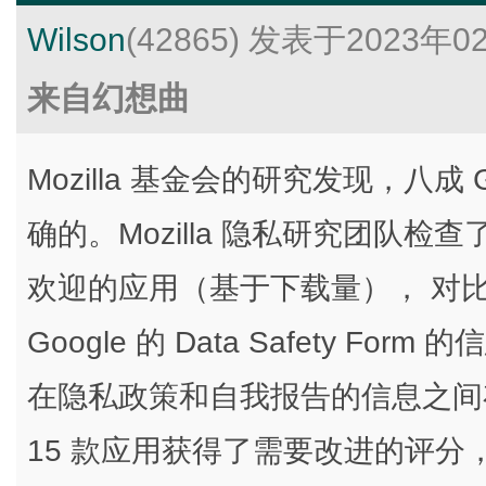
Wilson
(42865)
发表于2023年0
来自幻想曲
Mozilla 基金会的研究发现，八成 
确的。Mozilla 隐私研究团队检查了 G
欢迎的应用（基于下载量）， 对
Google 的 Data Safety Fo
在隐私政策和自我报告的信息之间
15 款应用获得了需要改进的评分，