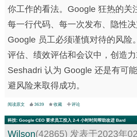
你工作的看法。Google 狂热
每一行代码、每一次发布、隐性决
Google 员工必须谨慎对待的
评估、绩效评估和会议中，创造力
Seshadri 认为 Google 
避风险来取得成功。
阅读原文
3639
收藏
评论
科技
:
Google CEO 要求员工投入 2-4 小时时间帮助改进 Bard
Wilson
(42865)
发表于2023年0