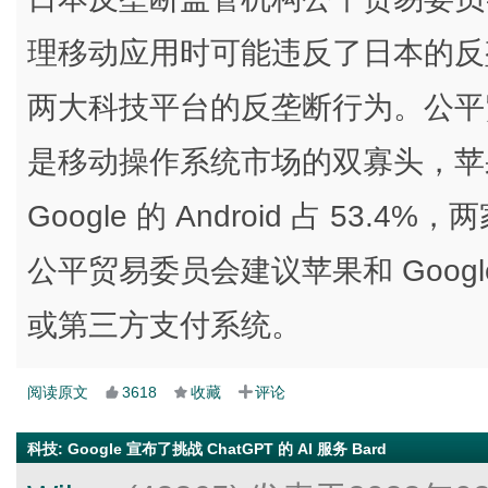
理移动应用时可能违反了日本的反
两大科技平台的反垄断行为。公平贸
是移动操作系统市场的双寡头，苹果的 
Google 的 Android 占 5
公平贸易委员会建议苹果和 Goog
或第三方支付系统。
阅读原文
3618
收藏
评论
科技
:
Google 宣布了挑战 ChatGPT 的 AI 服务 Bard