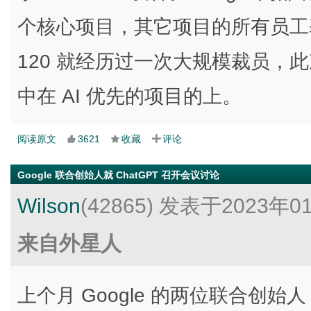
个核心项目，其它项目的所有员工基
120 就经历过一次大规模裁员，此次
中在 AI 优先的项目的上。
阅读原文
3621
收藏
评论
Google 联合创始人就 ChatGPT 召开会议讨论
Wilson
(42865)
发表于2023年0
来自外星人
上个月 Google 的两位联合创始人 Lar