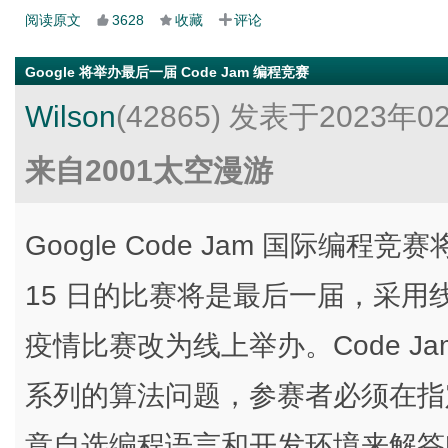
阅读原文
3628
收藏
评论
Google 将举办最后一届 Code Jam 编程竞赛
Wilson
(42865)
发表于2023年0
来自2001太空漫游
Google Code Jam 国际编
15 日的比赛将是最后一届，采用线
疫情比赛改为线上举办。Code Ja
系列的算法问题，参赛者必须在指
意自选编程语言和开发环境来解答问