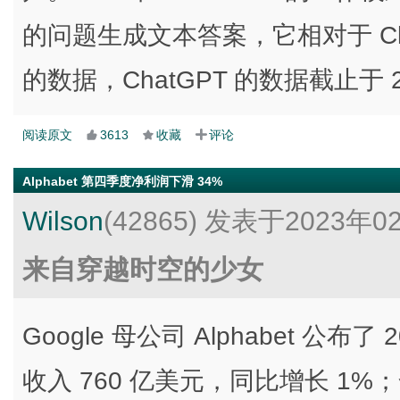
的问题生成文本答案，它相对于 Ch
的数据，ChatGPT 的数据截止于 2
阅读原文
3613
收藏
评论
Alphabet 第四季度净利润下滑 34%
Wilson
(42865)
发表于2023年0
来自穿越时空的少女
Google 母公司 Alphabet 公
收入 760 亿美元，同比增长 1%