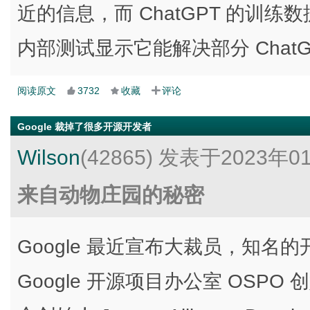
近的信息，而 ChatGPT 的训练数据
内部测试显示它能解决部分 Chat
阅读原文
3732
收藏
评论
Google 裁掉了很多开源开发者
Wilson
(42865)
发表于2023年0
来自动物庄园的秘密
Google 最近宣布大裁员，知
Google 开源项目办公室 OSPO 创始