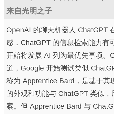
来自光明之子
OpenAI 的聊天机器人 ChatGPT
感，ChatGPT 的信息检索能力有
开始将发展 AI 列为最优先事项。
道，Google 开始测试类似 Chat
称为 Apprentice Bard，是
的外观和功能与 ChatGPT 类
案。但 Apprentice Bard 与