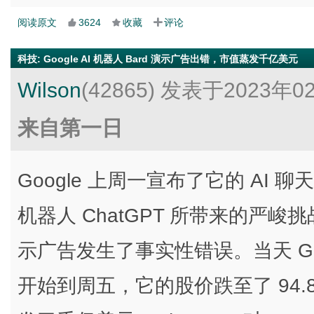
阅读原文
3624
收藏
评论
科技
:
Google AI 机器人 Bard 演示广告出错，市值蒸发千亿美元
Wilson
(42865)
发表于2023年0
来自第一日
Google 上周一宣布了它的 AI 聊天
机器人 ChatGPT 所带来的严峻挑战
示广告发生了事实性错误。当天 Goo
开始到周五，它的股价跌至了 94.8