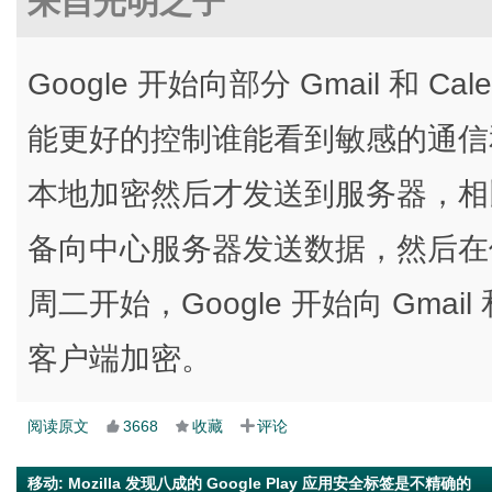
来自光明之子
Google 开始向部分 Gmail 和 
能更好的控制谁能看到敏感的通信
本地加密然后才发送到服务器，相
备向中心服务器发送数据，然后在
周二开始，Google 开始向 Gmail 和
客户端加密。
阅读原文
3668
收藏
评论
移动
:
Mozilla 发现八成的 Google Play 应用安全标签是不精确的