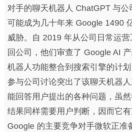
对手的聊天机器人 ChatGPT 与公
可能成为几十年来 Google 14
威胁。自 2019 年从公司日常运营工作
回公司，他们审查了 Google A
机器人功能整合到搜索引擎的计划。Go
参与公司讨论突出了该聊天机器人对
能回答用户提出的各种问题，虽然
结果同样需要用户判断，因而它有
Google 的主要竞争对手微软正准