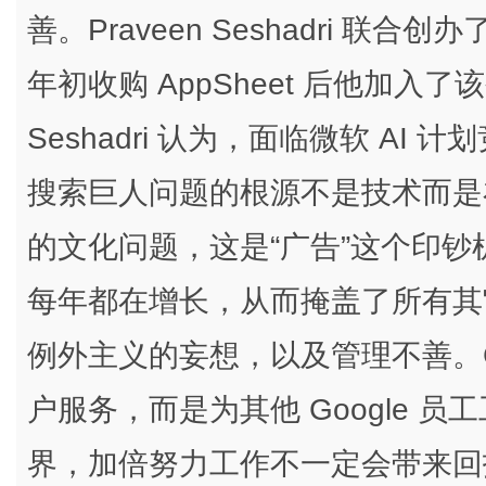
善。Praveen Seshadri 联合创办了
年初收购 AppSheet 后他加入
Seshadri 认为，面临微软 AI 
搜索巨人问题的根源不是技术而是在于
的文化问题，这是“广告”这个印
每年都在增长，从而掩盖了所有其
例外主义的妄想，以及管理不善。G
户服务，而是为其他 Google 员
界，加倍努力工作不一定会带来回