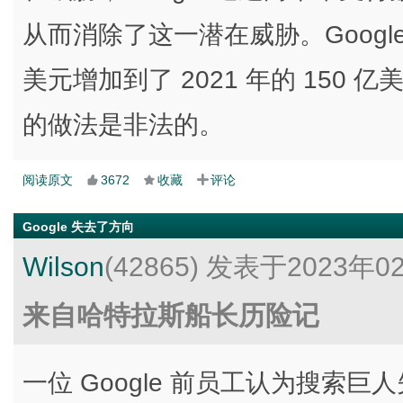
从而消除了这一潜在威胁。Googl
美元增加到了 2021 年的 150
的做法是非法的。
阅读原文
3672
收藏
评论
Google 失去了方向
Wilson
(42865)
发表于2023年0
来自哈特拉斯船长历险记
一位 Google 前员工认为搜索