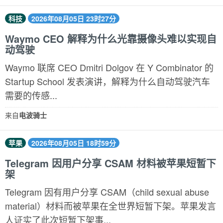
科技
2026年08月05日 23时27分
Waymo CEO 解释为什么光靠摄像头难以实现自
动驾驶
Waymo 联席 CEO Dmitri Dolgov 在 Y Combinator 的
Startup School 发表演讲，解释为什么自动驾驶汽车
需要的传感...
来自
电波骑士
苹果
2026年08月05日 18时59分
Telegram 因用户分享 CSAM 材料被苹果短暂下
架
Telegram 因有用户分享 CSAM（child ​sexual abuse
material）材料而被苹果在全世界短暂下架。苹果发言
人证实了此次短暂下架事...