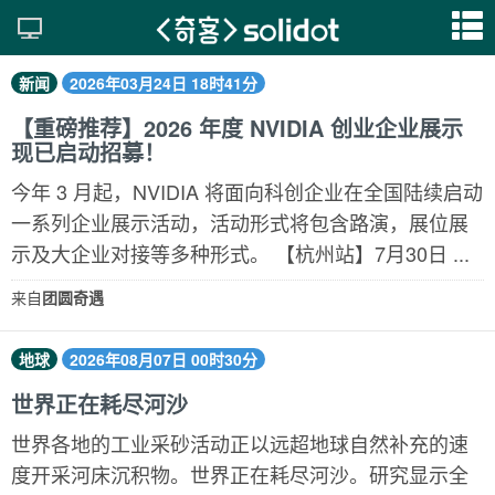
新闻
2026年03月24日 18时41分
【重磅推荐】2026 年度 NVIDIA 创业企业展示
现已启动招募！
今年 3 月起，NVIDIA 将面向科创企业在全国陆续启动
一系列企业展示活动，活动形式将包含路演，展位展
示及大企业对接等多种形式。 【杭州站】7月30日 ...
来自
团圆奇遇
地球
2026年08月07日 00时30分
世界正在耗尽河沙
世界各地的工业采砂活动正以远超地球自然补充的速
度开采河床沉积物。世界正在耗尽河沙。研究显示全