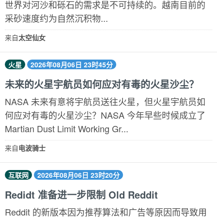
世界对河沙和砾石的需求是不可持续的。越南目前的
采砂速度约为自然沉积物...
来自
太空仙女
火星
2026年08月06日 23时45分
未来的火星宇航员如何应对有毒的火星沙尘？
NASA 未来有意将宇航员送往火星，但火星宇航员如
何应对有毒的火星沙尘？NASA 今年早些时候成立了
Martian Dust Limit Working Gr...
来自
电波骑士
互联网
2026年08月06日 23时20分
Redidt 准备进一步限制 Old Reddit
Reddit 的新版本因为推荐算法和广告等原因而导致用