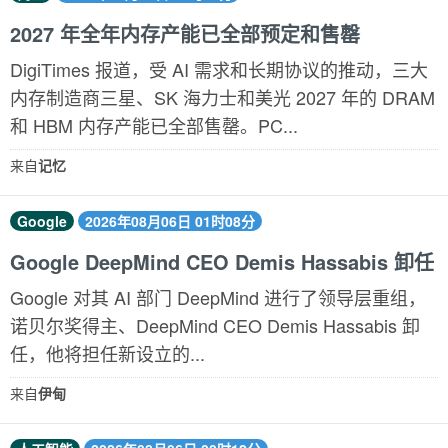
2027 年全年内存产能已全部预定和售罄
DigiTimes 报道，受 AI 需求和长期协议的推动，三大
内存制造商三星、SK 海力士和美光 2027 年的 DRAM
和 HBM 内存产能已全部售罄。PC...
来自
记忆
Google
2026年08月06日 01时08分
Google DeepMind CEO Demis Hassabis 卸任
Google 对其 AI 部门 DeepMind 进行了领导层重组，
诺贝尔奖得主、DeepMind CEO Demis Hassabis 卸
任，他将担任新设立的...
来自
伊甸